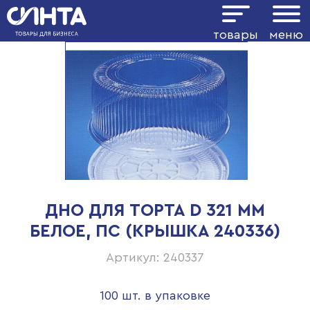
товары
меню
ДНО ДЛЯ ТОРТА D 321 ММ
БЕЛОЕ, ПС (КРЫШКА 240336)
Артикул: 240337
100 шт. в упаковке