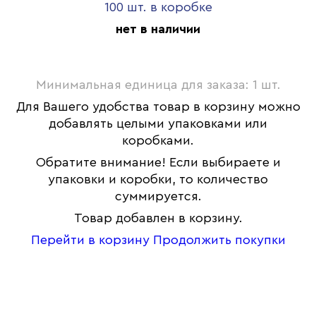
100 шт. в коробке
нет в наличии
Минимальная единица для заказа: 1 шт.
Для Вашего удобства товар в корзину можно
добавлять целыми упаковками или
коробками.
Обратите внимание! Если выбираете и
упаковки и коробки, то количество
суммируется.
Товар добавлен в корзину.
Перейти в корзину
Продолжить покупки