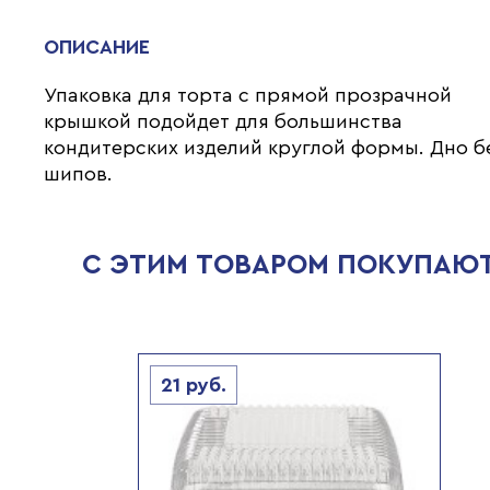
ОПИСАНИЕ
Упаковка для торта с прямой прозрачной
крышкой подойдет для большинства
кондитерских изделий круглой формы. Дно б
шипов.
С ЭТИМ ТОВАРОМ ПОКУПАЮ
21
руб.