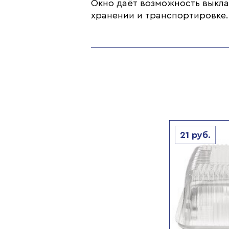
Окно даёт возможность выкла
хранении и транспортировке.
21
руб.