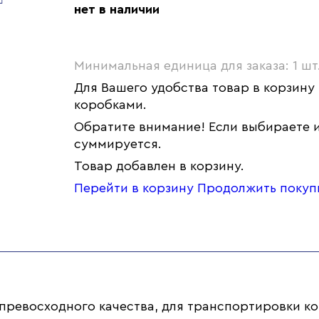
нет в наличии
Минимальная единица для заказа: 1 шт
Для Вашего удобства товар в корзину
коробками.
Обратите внимание! Если выбираете и
суммируется.
Товар добавлен в корзину.
Перейти в корзину
Продолжить покуп
 превосходного качества, для транспортировки ко