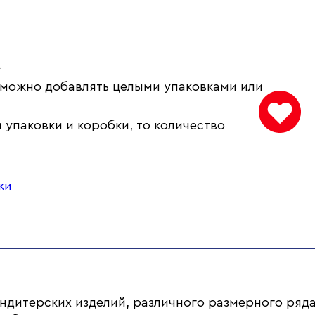
.
 можно добавлять целыми упаковками или
 упаковки и коробки, то количество
ки
ндитерских изделий, различного размерного ряда