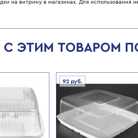
дки на витрину в магазинах. Для использования 
С ЭТИМ ТОВАРОМ 
92
руб.