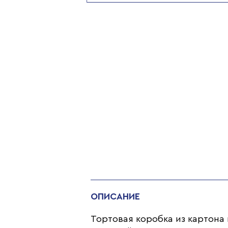
ОПИСАНИЕ
Тортовая коробка из картона