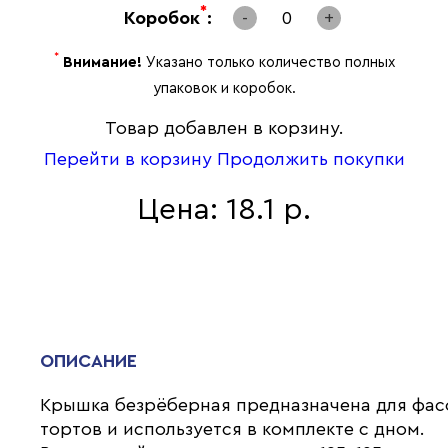
*
Коробок
:
-
0
+
*
Внимание!
Указано только количество полных
упаковок и коробок.
Товар добавлен в корзину.
Перейти в корзину
Продолжить покупки
Цена: 18.1 р.
ОПИСАНИЕ
Крышка безрёберная предназначена для фас
тортов и используется в комплекте с дном.