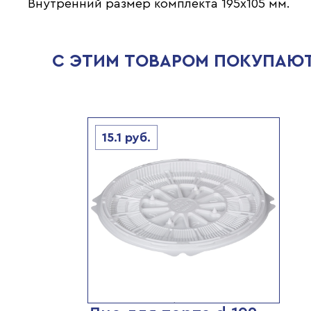
Внутренний размер комплекта 195х105 мм.
С ЭТИМ ТОВАРОМ ПОКУПАЮ
15.1
руб.