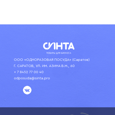
ООО «ОДНОРАЗОВАЯ ПОСУДА» (Саратов)
Г. САРАТОВ, УЛ. ИМ. АЗИНА В.М., 60
+ 7 8452 77 00 40
odposuda@sinta.pro