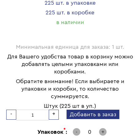
225 шт. в упаковке
225 шт. в коробке
в наличии
Минимальная единица для заказа: 1 шт.
Для Вашего удобства товар в корзину можно
добавлять целыми упаковками или
коробками.
Обратите внимание! Если выбираете и
упаковки и коробки, то количество
суммируется.
Штук (225 шт в уп.)
-
+
Добавить в заказ
*
Упаковок
:
-
0
+