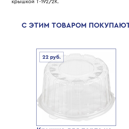
крышкой Т-192/2К.
С ЭТИМ ТОВАРОМ ПОКУПАЮ
22
руб.