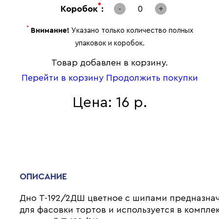
*
Коробок
:
-
0
+
*
Внимание!
Указано только количество полных
упаковок и коробок.
Товар добавлен в корзину.
Перейти в корзину
Продолжить покупки
Цена: 16 р.
ОПИСАНИЕ
Дно Т-192/2ДШ цветное с шипами предназна
для фасовки тортов и используется в комплек