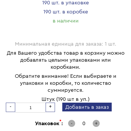
190 шт. в упаковке
190 шт. в коробке
в наличии
Минимальная единица для заказа: 1 шт.
Для Вашего удобства товар в корзину можно
добавлять целыми упаковками или
коробками.
Обратите внимание! Если выбираете и
упаковки и коробки, то количество
суммируется.
Штук (190 шт в уп.)
-
+
Добавить в заказ
*
Упаковок
:
-
0
+