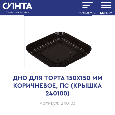
товары
меню
ДНО ДЛЯ ТОРТА 150Х150 ММ
КОРИЧНЕВОЕ, ПС (КРЫШКА
240100)
Артикул: 240103