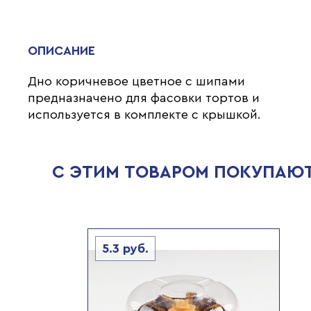
ОПИСАНИЕ
Дно коричневое цветное с шипами
предназначено для фасовки тортов и
используется в комплекте с крышкой.
С ЭТИМ ТОВАРОМ ПОКУПАЮ
5.3
руб.