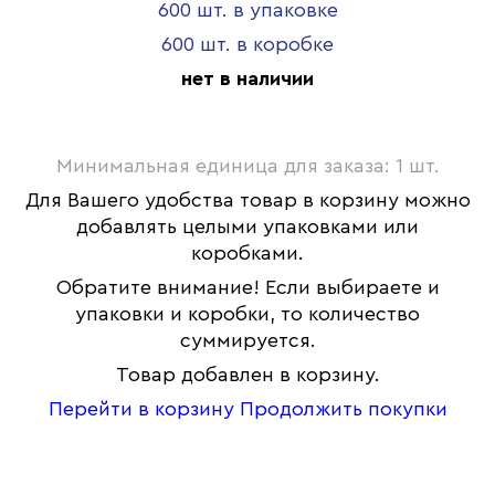
600 шт. в упаковке
600 шт. в коробке
нет в наличии
Минимальная единица для заказа: 1 шт.
Для Вашего удобства товар в корзину можно
добавлять целыми упаковками или
коробками.
Обратите внимание! Если выбираете и
упаковки и коробки, то количество
суммируется.
Товар добавлен в корзину.
Перейти в корзину
Продолжить покупки