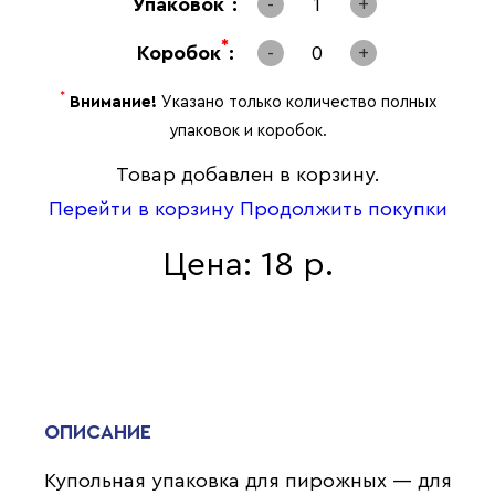
Упаковок
:
-
1
+
*
Коробок
:
-
0
+
*
Внимание!
Указано только количество полных
упаковок и коробок.
Товар добавлен в корзину.
Перейти в корзину
Продолжить покупки
Цена: 18 р.
ОПИСАНИЕ
Купольная упаковка для пирожных — для