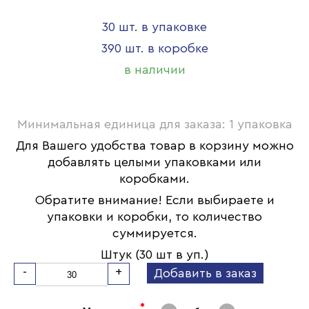
30 шт. в упаковке
390 шт. в коробке
в наличии
Минимальная единица для заказа: 1 упаковка
Для Вашего удобства товар в корзину можно
добавлять целыми упаковками или
коробками.
Обратите внимание! Если выбираете и
упаковки и коробки, то количество
суммируется.
Штук (30 шт в уп.)
-
+
Добавить в заказ
*