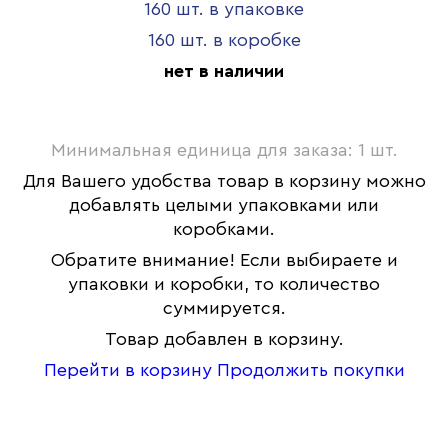
160 шт. в упаковке
160 шт. в коробке
нет в наличии
Минимальная единица для заказа: 1 шт.
Для Вашего удобства товар в корзину можно
добавлять целыми упаковками или
коробками.
Обратите внимание! Если выбираете и
упаковки и коробки, то количество
суммируется.
Товар добавлен в корзину.
Перейти в корзину
Продолжить покупки