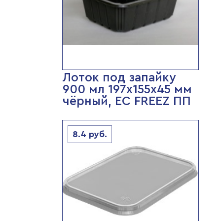
Лоток под запайку
900 мл 197х155х45 мм
чёрный, ЕС FREEZ ПП
8.4
руб.