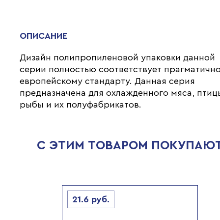
ОПИСАНИЕ
Дизайн полипропиленовой упаковки данной
серии полностью соответствует прагматичн
европейскому стандарту. Данная серия
предназначена для охлажденного мяса, птиц
рыбы и их полуфабрикатов.
С ЭТИМ ТОВАРОМ ПОКУПАЮ
21.6
руб.