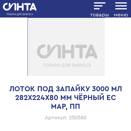
товары
меню
ЛОТОК ПОД ЗАПАЙКУ 3000 МЛ
282Х224Х80 ММ ЧЁРНЫЙ ЕС
МАР, ПП
Артикул: 250580