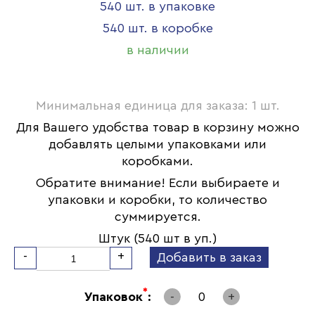
540 шт. в упаковке
540 шт. в коробке
в наличии
Минимальная единица для заказа: 1 шт.
Для Вашего удобства товар в корзину можно
добавлять целыми упаковками или
коробками.
Обратите внимание! Если выбираете и
упаковки и коробки, то количество
суммируется.
Штук (540 шт в уп.)
-
+
Добавить в заказ
*
Упаковок
:
-
0
+