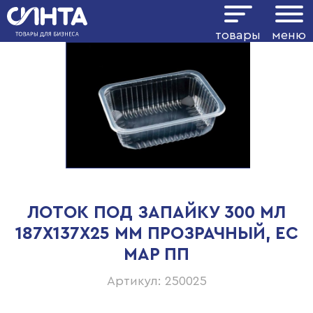
товары
меню
ЛОТОК ПОД ЗАПАЙКУ 300 МЛ
187Х137Х25 ММ ПРОЗРАЧНЫЙ, ЕС
MAP ПП
Артикул: 250025