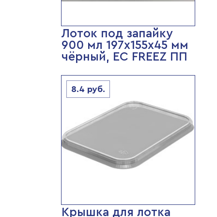
Лоток под запайку
900 мл 197х155х45 мм
чёрный, ЕС FREEZ ПП
8.4
руб.
Крышка для лотка