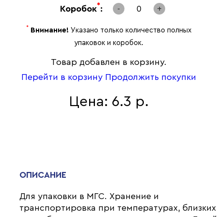
*
Коробок
:
-
0
+
*
Внимание!
Указано только количество полных
упаковок и коробок.
Товар добавлен в корзину.
Перейти в корзину
Продолжить покупки
Цена: 6.3 р.
ОПИСАНИЕ
Для упаковки в МГС. Хранение и
транспортировка при температурах, близких