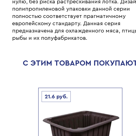
нулю, без риска растрескивания лотка. Диза
полипропиленовой упаковки данной серии
полностью соответствует прагматичному
европейскому стандарту. Данная серия
предназначена для охлажденного мяса, птиц
рыбы и их полуфабрикатов.
С ЭТИМ ТОВАРОМ ПОКУПАЮ
21.6
руб.