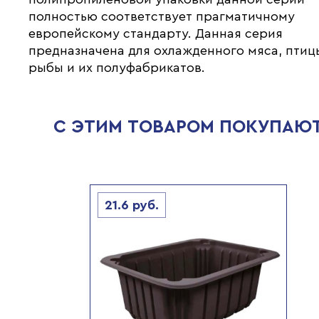
полностью соответствует прагматичному
европейскому стандарту. Данная серия
предназначена для охлажденного мяса, птиц
рыбы и их полуфабрикатов.
С ЭТИМ ТОВАРОМ ПОКУПАЮ
21.6
руб.