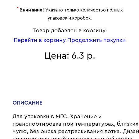
*
Внимание!
Указано только количество полных
упаковок и коробок.
Товар добавлен в корзину.
Перейти в корзину
Продолжить покупки
Цена: 6.3 р.
ОПИСАНИЕ
Для упаковки в МГС. Хранение и
транспортировка при температурах, близких
нулю, без риска растрескивания лотка. Диза
полипропиленовой упаковки данной серии