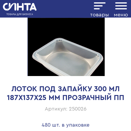
товары
меню
ЛОТОК ПОД ЗАПАЙКУ 300 МЛ
187Х137Х25 ММ ПРОЗРАЧНЫЙ ПП
Артикул: 250026
480 шт. в упаковке