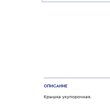
ОПИСАНИЕ
Крышка укупорочная.