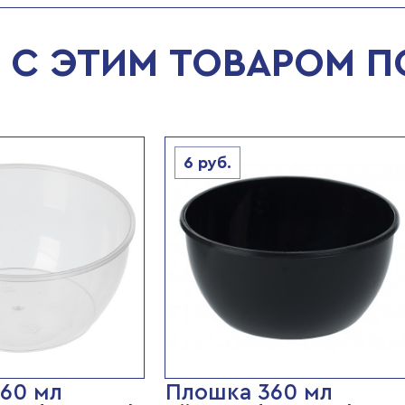
С ЭТИМ ТОВАРОМ 
6
руб.
60 мл
Плошка 360 мл