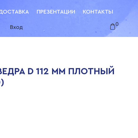
ДОСТАВКА
ПРЕЗЕНТАЦИИ
КОНТАКТЫ
0
Вход
ЕДРА D 112 ММ ПЛОТНЫЙ
)