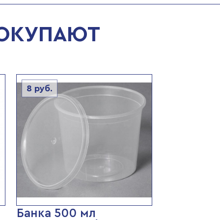
ПОКУПАЮТ
8
руб.
Банка 500 мл