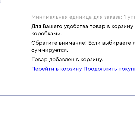
Минимальная единица для заказа: 1 уп
Для Вашего удобства товар в корзину
коробками.
Обратите внимание! Если выбираете и
суммируется.
Товар добавлен в корзину.
Перейти в корзину
Продолжить покуп