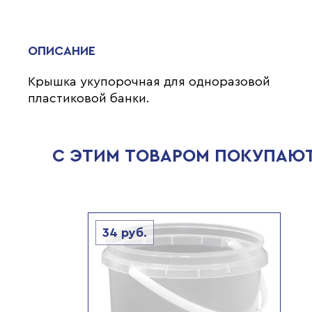
ОПИСАНИЕ
Крышка укупорочная для одноразовой
пластиковой банки.
С ЭТИМ ТОВАРОМ ПОКУПАЮ
34
руб.