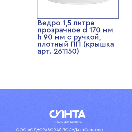
Ведро 1,5 литра
прозрачное d 170 мм
h 90 мм с ручкой,
плотный ПП (крышка
арт. 261150)
ООО «ОДНОРАЗОВАЯ ПОСУДА» (Саратов)