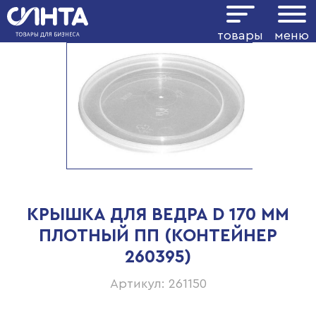
товары
меню
КРЫШКА ДЛЯ ВЕДРА D 170 ММ
ПЛОТНЫЙ ПП (КОНТЕЙНЕР
260395)
Артикул: 261150