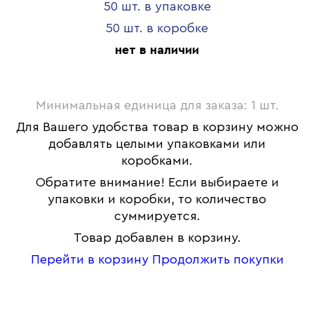
50 шт. в упаковке
50 шт. в коробке
нет в наличии
Минимальная единица для заказа: 1 шт.
Для Вашего удобства товар в корзину можно
добавлять целыми упаковками или
коробками.
Обратите внимание! Если выбираете и
упаковки и коробки, то количество
суммируется.
Товар добавлен в корзину.
Перейти в корзину
Продолжить покупки