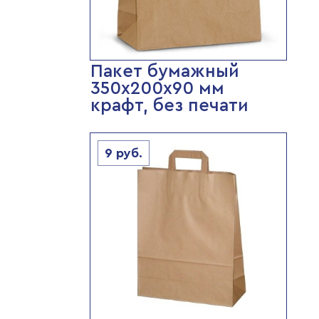
Пакет бумажный
350х200х90 мм
крафт, без печати
9
руб.