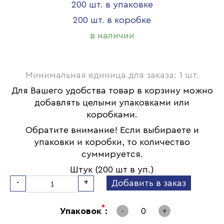
200 шт. в упаковке
200 шт. в коробке
в наличии
Минимальная единица для заказа: 1 шт.
Для Вашего удобства товар в корзину можно
добавлять целыми упаковками или
коробками.
Обратите внимание! Если выбираете и
упаковки и коробки, то количество
суммируется.
Штук (200 шт в уп.)
-
+
Добавить в заказ
*
Упаковок
:
-
0
+