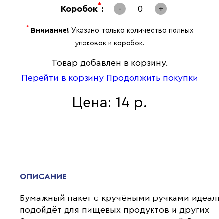
*
Коробок
:
-
0
+
*
Внимание!
Указано только количество полных
упаковок и коробок.
Товар добавлен в корзину.
Перейти в корзину
Продолжить покупки
Цена: 14 р.
ОПИСАНИЕ
Бумажный пакет с кручёными ручками идеал
подойдёт для пищевых продуктов и других