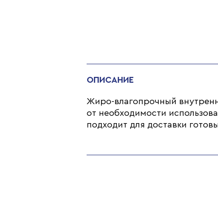
ОПИСАНИЕ
Жиро-влагопрочный внутренни
от необходимости использова
подходит для доставки готов