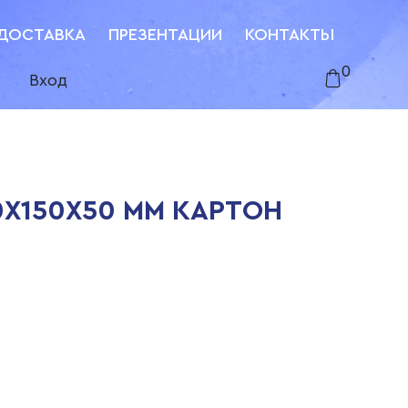
ДОСТАВКА
ПРЕЗЕНТАЦИИ
КОНТАКТЫ
0
Вход
0Х150Х50 ММ КАРТОН