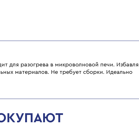
ит для разогрева в микроволновой печи. Избавля
ьных материалов. Не требует сборки. Идеально
ПОКУПАЮТ