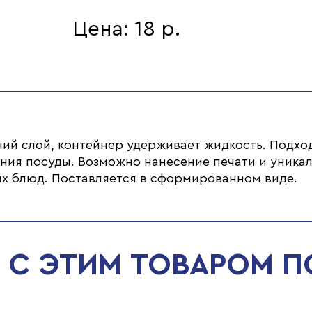
Цена: 18 р.
й слой, контейнер удерживает жидкость. Подход
ния посуды. Возможно нанесение печати и уникал
ых блюд. Поставляется в сформированном виде.
С ЭТИМ ТОВАРОМ 