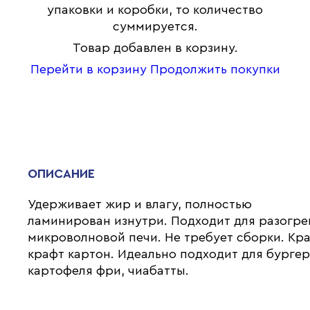
упаковки и коробки, то количество
суммируется.
Товар добавлен в корзину.
Перейти в корзину
Продолжить покупки
ОПИСАНИЕ
Удерживает жир и влагу, полностью
ламинирован изнутри. Подходит для разогре
микроволновой печи. Не требует сборки. Кр
крафт картон. Идеально подходит для бургер
картофеля фри, чиабатты.