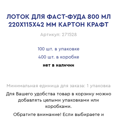
ЛОТОК ДЛЯ ФАСТ-ФУДА 800 МЛ
220Х115Х42 ММ КАРТОН КРАФТ
Артикул: 271528
100 шт. в упаковке
400 шт. в коробке
нет в наличии
Минимальная единица для заказа: 1 упаковка
Для Вашего удобства товар в корзину можно
добавлять целыми упаковками или
коробками.
Обратите внимание! Если выбираете и