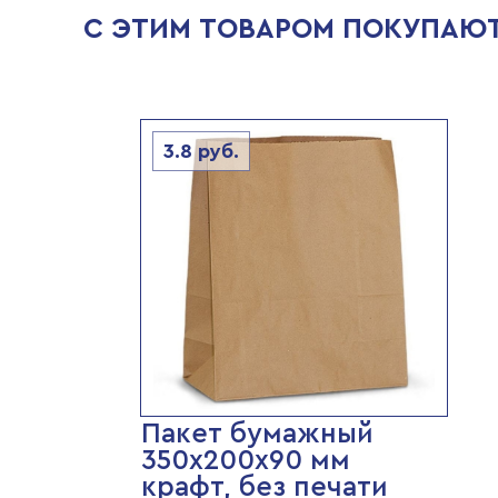
С ЭТИМ ТОВАРОМ ПОКУПАЮ
3.8
руб.
Пакет бумажный
350х200х90 мм
крафт, без печати