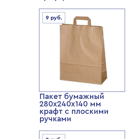
9
руб.
Пакет бумажный
280х240х140 мм
крафт с плоскими
ручками