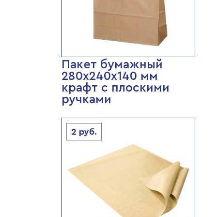
Пакет бумажный
280х240х140 мм
крафт с плоскими
ручками
2
руб.