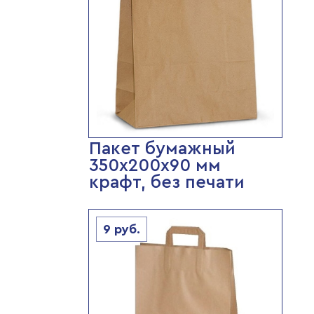
Пакет бумажный
350х200х90 мм
крафт, без печати
9
руб.