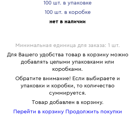
100 шт. в упаковке
100 шт. в коробке
нет в наличии
Минимальная единица для заказа: 1 шт.
Для Вашего удобства товар в корзину можно
добавлять целыми упаковками или
коробками.
Обратите внимание! Если выбираете и
упаковки и коробки, то количество
суммируется.
Товар добавлен в корзину.
Перейти в корзину
Продолжить покупки