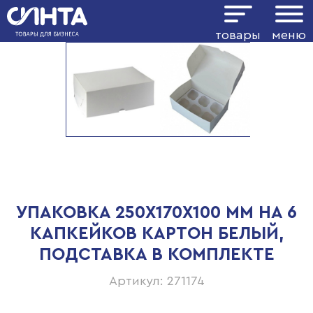
товары
меню
УПАКОВКА 250Х170Х100 ММ НА 6
КАПКЕЙКОВ КАРТОН БЕЛЫЙ,
ПОДСТАВКА В КОМПЛЕКТЕ
Артикул: 271174