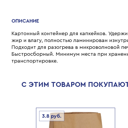
ОПИСАНИЕ
Картонный контейнер для капкейков. Удержи
жир и влагу, полностью ламинирован изнутр
Подходит для разогрева в микроволновой пе
Быстросборный. Минимум места при хранен
транспортировке.
С ЭТИМ ТОВАРОМ ПОКУПАЮ
3.8
руб.