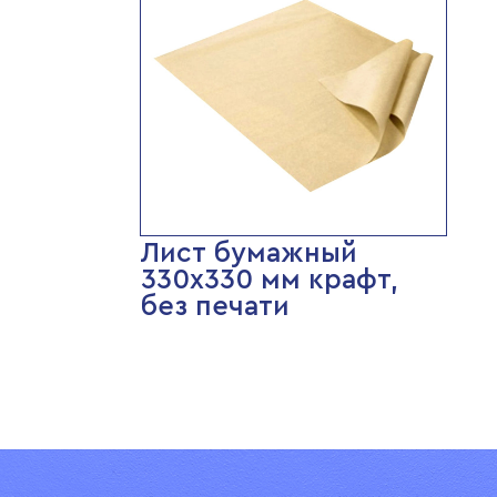
Лист бумажный
330х330 мм крафт,
без печати