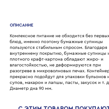
ОПИСАНИЕ
Комлексное питание не обходится без первы
блюд, именно поэтому бумажные супницы
пользуются стабильным спросом. Благодаря
внутреннему покрытию, бумажные супницы 
плотного крафт-картона обладают жиро- и
влагостойкостью, не деформируются при
разогреве в микроволновых печах. Контейне
прекрасно подойдут для упаковки бульонов 
супов, макарон и лапшы, пасты, закусок и т. д
Диаметр дна 90 мм.
С ЭТИМ ТОВАРОМ ПОКУПАЮ