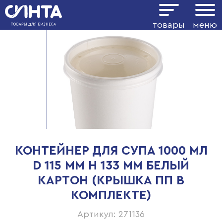
товары
меню
КОНТЕЙНЕР ДЛЯ СУПА 1000 МЛ
D 115 ММ H 133 ММ БЕЛЫЙ
КАРТОН (КРЫШКА ПП В
КОМПЛЕКТЕ)
Артикул: 271136