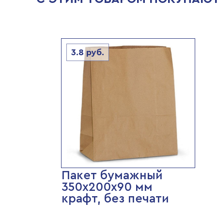
3.8
руб.
Пакет бумажный
350х200х90 мм
крафт, без печати