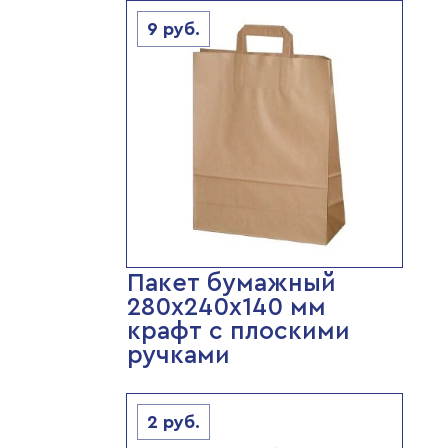
9
руб.
Пакет бумажный
280х240х140 мм
крафт с плоскими
ручками
2
руб.