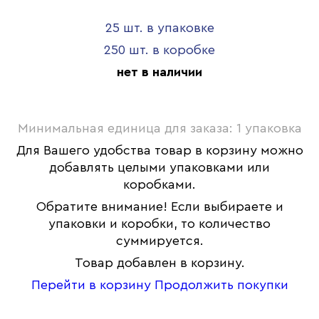
25 шт. в упаковке
250 шт. в коробке
нет в наличии
Минимальная единица для заказа: 1 упаковка
Для Вашего удобства товар в корзину можно
добавлять целыми упаковками или
коробками.
Обратите внимание! Если выбираете и
упаковки и коробки, то количество
суммируется.
Товар добавлен в корзину.
Перейти в корзину
Продолжить покупки