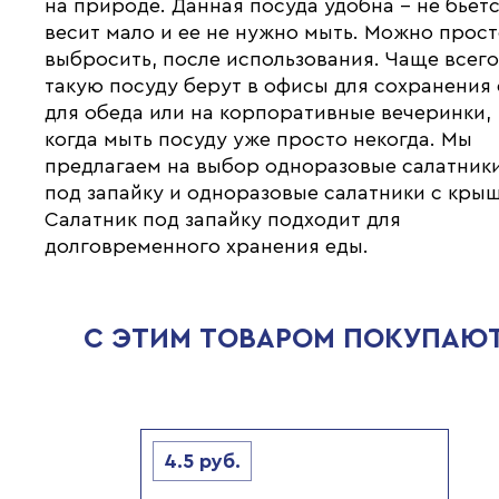
на природе. Данная посуда удобна - не бьетс
весит мало и ее не нужно мыть. Можно прос
выбросить, после использования. Чаще всег
такую посуду берут в офисы для сохранения
для обеда или на корпоративные вечеринки,
когда мыть посуду уже просто некогда. Мы
предлагаем на выбор одноразовые салатник
под запайку и одноразовые салатники с кры
Салатник под запайку подходит для
долговременного хранения еды.
С ЭТИМ ТОВАРОМ ПОКУПАЮ
4.5
руб.