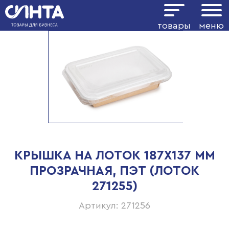
товары
меню
КРЫШКА НА ЛОТОК 187Х137 ММ
ПРОЗРАЧНАЯ, ПЭТ (ЛОТОК
271255)
Артикул: 271256