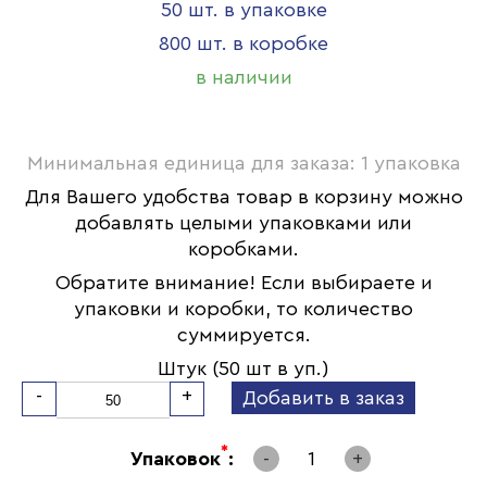
50 шт. в упаковке
800 шт. в коробке
в наличии
Минимальная единица для заказа: 1 упаковка
Для Вашего удобства товар в корзину можно
добавлять целыми упаковками или
коробками.
Обратите внимание! Если выбираете и
упаковки и коробки, то количество
суммируется.
Штук (50 шт в уп.)
-
+
Добавить в заказ
*
Упаковок
:
-
1
+