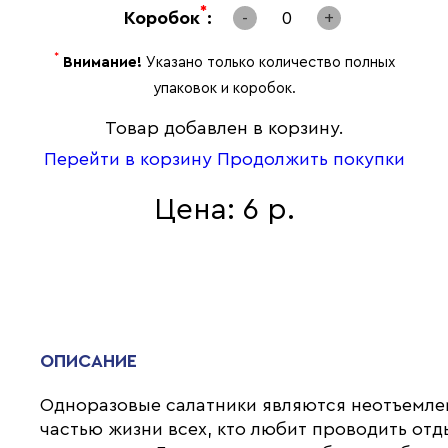
*
Коробок
:
-
0
+
*
Внимание!
Указано только количество полных
упаковок и коробок.
Товар добавлен в корзину.
Перейти в корзину
Продолжить покупки
Цена: 6 р.
ОПИСАНИЕ
Одноразовые салатники являются неотъемл
частью жизни всех, кто любит проводить отд