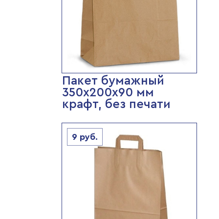
Пакет бумажный
350х200х90 мм
крафт, без печати
9
руб.