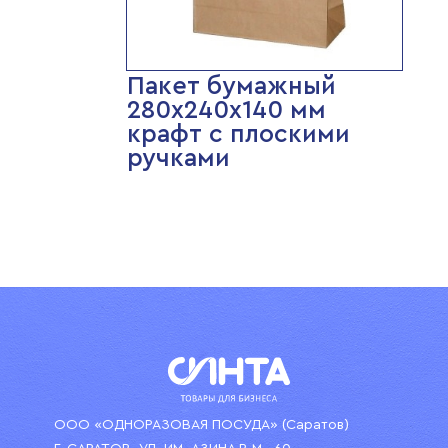
Пакет бумажный
280х240х140 мм
крафт с плоскими
ручками
ООО «ОДНОРАЗОВАЯ ПОСУДА» (Саратов)