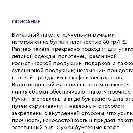
ОПИСАНИЕ
Бумажный пакет с кручёными ручками
изготовлен из бумаги плотностью 80 гр/м2.
Размер пакета прекрасно подходит для упак
детской одежды, полотенец, различной
косметической продукции, подарков, а такж
сувенирной продукции; незаменим при дост
готовой продукции из кафе и ресторанов.
Высокопрочный материал и автоматическая
линия сборки обеспечивают пакету прочност
Ручки изготовлены в виде бумажного шпагат
путем скручивания и надежным способом
закреплены с внутренней стороны, что усил
прочность, износостойкость и придает пакет
эстетичный вид. Сумки бумажные крафт