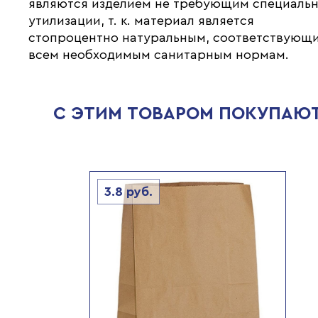
являются изделием не требующим специаль
утилизации, т. к. материал является
стопроцентно натуральным, соответствующ
всем необходимым санитарным нормам.
С ЭТИМ ТОВАРОМ ПОКУПАЮ
3.8
руб.