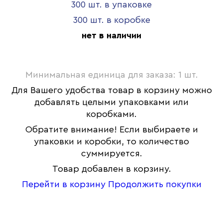
300 шт. в упаковке
300 шт. в коробке
нет в наличии
Минимальная единица для заказа: 1 шт.
Для Вашего удобства товар в корзину можно
добавлять целыми упаковками или
коробками.
Обратите внимание! Если выбираете и
упаковки и коробки, то количество
суммируется.
Товар добавлен в корзину.
Перейти в корзину
Продолжить покупки