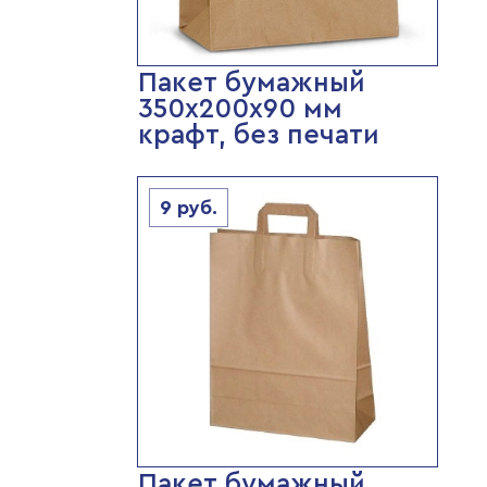
Пакет бумажный
350х200х90 мм
крафт, без печати
9
руб.
Пакет бумажный