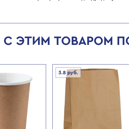
С ЭТИМ ТОВАРОМ 
3.8
руб.