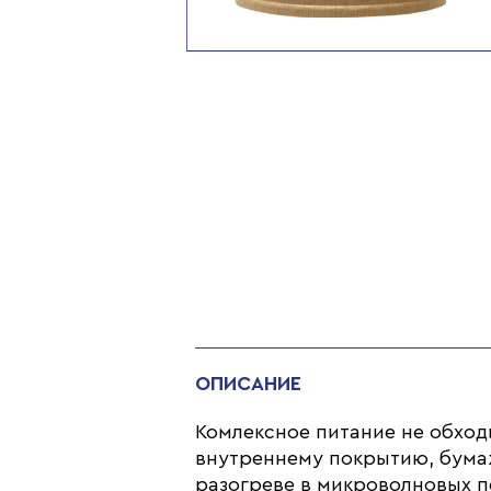
ОПИСАНИЕ
Комлексное питание не обход
внутреннему покрытию, бума
разогреве в микроволновых пе