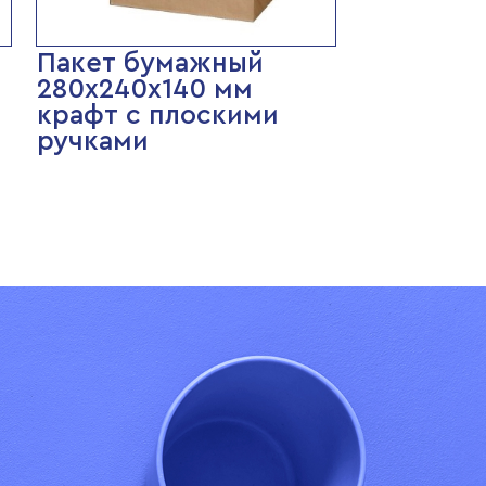
Пакет бумажный
280х240х140 мм
крафт с плоскими
ручками