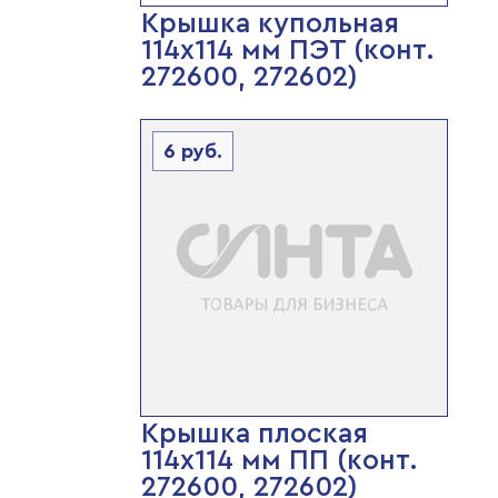
Крышка купольная
114х114 мм ПЭТ (конт.
272600, 272602)
6
руб.
Крышка плоская
114х114 мм ПП (конт.
272600, 272602)