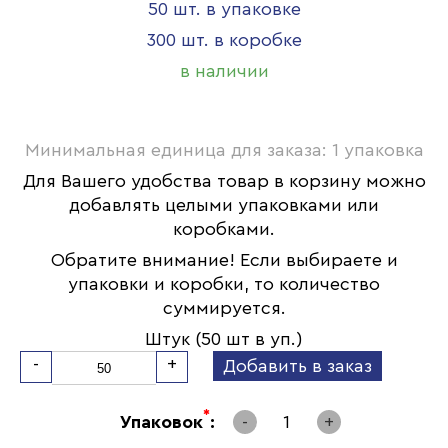
50 шт. в упаковке
300 шт. в коробке
в наличии
Минимальная единица для заказа: 1 упаковка
Для Вашего удобства товар в корзину можно
добавлять целыми упаковками или
коробками.
Обратите внимание! Если выбираете и
упаковки и коробки, то количество
суммируется.
Штук (50 шт в уп.)
-
+
Добавить в заказ
*
Упаковок
:
-
1
+