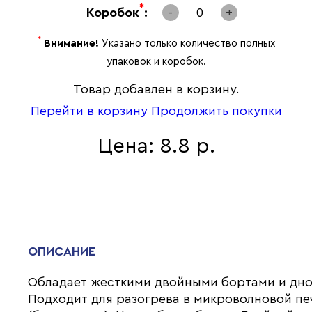
*
Коробок
:
-
0
+
*
Внимание!
Указано только количество полных
упаковок и коробок.
Товар добавлен в корзину.
Перейти в корзину
Продолжить покупки
Цена: 8.8 р.
ОПИСАНИЕ
Обладает жесткими двойными бортами и дно
Подходит для разогрева в микроволновой пе