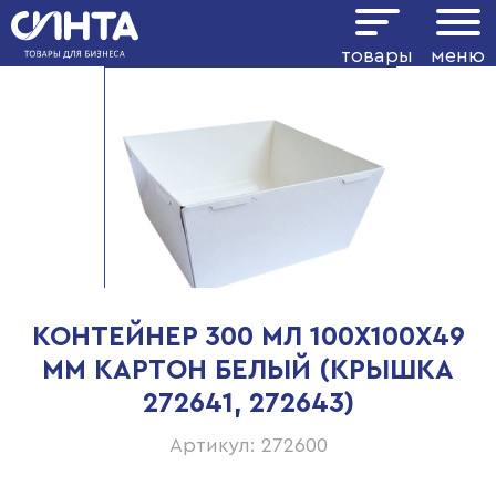
товары
меню
КОНТЕЙНЕР 300 МЛ 100Х100Х49
ММ КАРТОН БЕЛЫЙ (КРЫШКА
272641, 272643)
Артикул: 272600