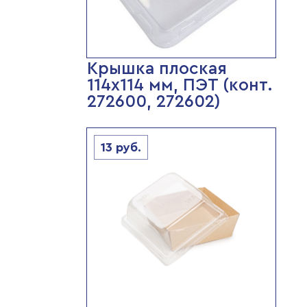
Крышка плоская
114х114 мм, ПЭТ (конт.
272600, 272602)
13
руб.