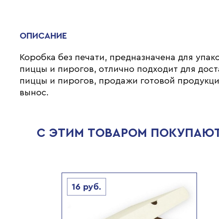
ОПИСАНИЕ
Коробка без печати, предназначена для упак
пиццы и пирогов, отлично подходит для дост
пиццы и пирогов, продажи готовой продукци
вынос.
С ЭТИМ ТОВАРОМ ПОКУПАЮ
16
руб.