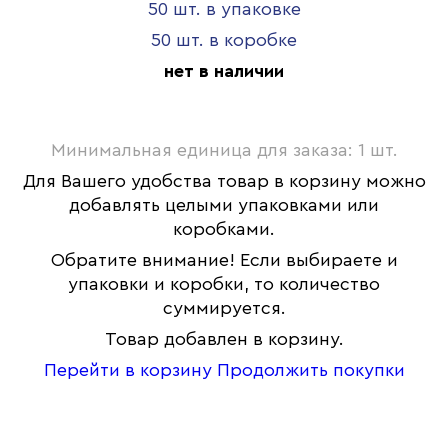
50 шт. в упаковке
50 шт. в коробке
нет в наличии
Минимальная единица для заказа: 1 шт.
Для Вашего удобства товар в корзину можно
добавлять целыми упаковками или
коробками.
Обратите внимание! Если выбираете и
упаковки и коробки, то количество
суммируется.
Товар добавлен в корзину.
Перейти в корзину
Продолжить покупки