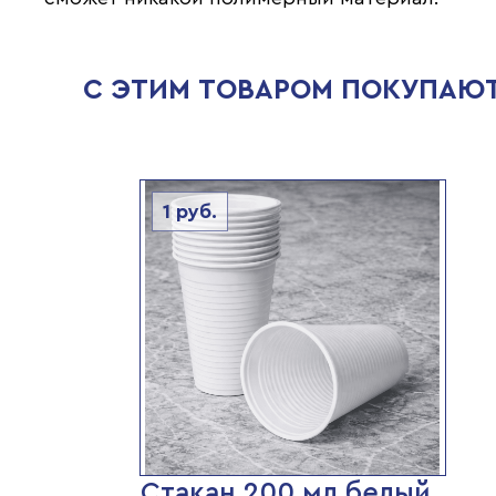
С ЭТИМ ТОВАРОМ ПОКУПАЮ
1
руб.
Стакан 200 мл белый