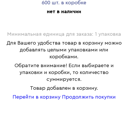
600 шт. в коробке
нет в наличии
Минимальная единица для заказа: 1 упаковка
Для Вашего удобства товар в корзину можно
добавлять целыми упаковками или
коробками.
Обратите внимание! Если выбираете и
упаковки и коробки, то количество
суммируется.
Товар добавлен в корзину.
Перейти в корзину
Продолжить покупки