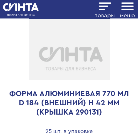
товары
меню
ФОРМА АЛЮМИНИЕВАЯ 770 МЛ
D 184 (ВНЕШНИЙ) H 42 ММ
(КРЫШКА 290131)
25 шт. в упаковке