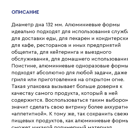
ОПИСАНИЕ
Диаметр дна 132 мм. Алюминиевые формы
идеально подходят для использования служ
для доставки еды, для пекарен и кондитерски
для кафе, ресторанов и иных предприятий
общепита, для кейтеринга и выездного
обслуживания, для домашнего использовани
Поистине, алюминиевые одноразовые форм
подходят абсолютно для любой задачи, даже
гриля или приготовления на открытом огне.
Такая упаковка вызывает больше доверия к
качеству самого продукта, который в ней
содержится. Воспользоваться таким выборо
значит сделать свою витрину более аккуратн
«аппетитной». К тому же, так сохранить свеж
пищевых продуктов, как алюминиевые формы
сможет никакой полимерный материал.