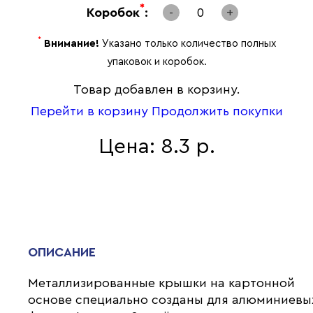
*
Коробок
:
-
0
+
*
Внимание!
Указано только количество полных
упаковок и коробок.
Товар добавлен в корзину.
Перейти в корзину
Продолжить покупки
Цена: 8.3 р.
ОПИСАНИЕ
Металлизированные крышки на картонной
основе специально созданы для алюминиевы