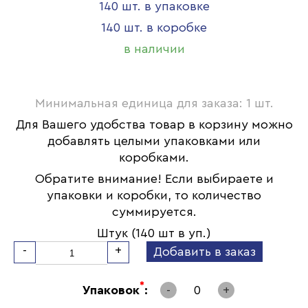
140 шт. в упаковке
140 шт. в коробке
в наличии
Минимальная единица для заказа: 1 шт.
Для Вашего удобства товар в корзину можно
добавлять целыми упаковками или
коробками.
Обратите внимание! Если выбираете и
упаковки и коробки, то количество
суммируется.
Штук (140 шт в уп.)
-
+
Добавить в заказ
*
Упаковок
:
-
0
+