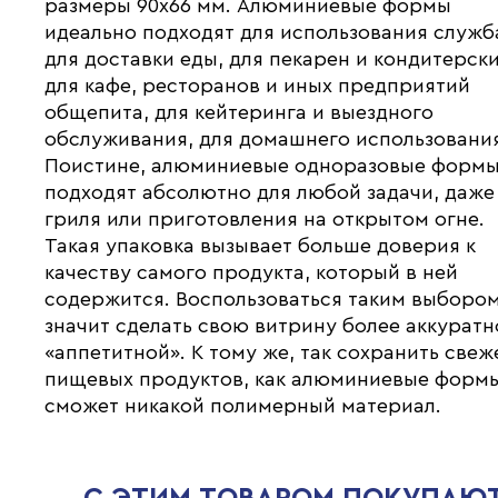
размеры 90х66 мм. Алюминиевые формы
идеально подходят для использования служ
для доставки еды, для пекарен и кондитерски
для кафе, ресторанов и иных предприятий
общепита, для кейтеринга и выездного
обслуживания, для домашнего использовани
Поистине, алюминиевые одноразовые форм
подходят абсолютно для любой задачи, даже
гриля или приготовления на открытом огне.
Такая упаковка вызывает больше доверия к
качеству самого продукта, который в ней
содержится. Воспользоваться таким выборо
значит сделать свою витрину более аккуратн
«аппетитной». К тому же, так сохранить свеж
пищевых продуктов, как алюминиевые формы
сможет никакой полимерный материал.