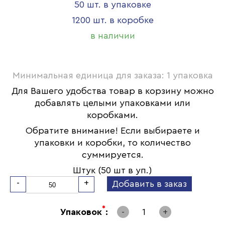
50 шт. в упаковке
1200 шт. в коробке
в наличии
Минимальная единица для заказа: 1 упаковка
Для Вашего удобства товар в корзину можно
добавлять целыми упаковками или
коробками.
Обратите внимание! Если выбираете и
упаковки и коробки, то количество
суммируется.
Штук (50 шт в уп.)
-
+
Добавить в заказ
*
Упаковок
:
-
1
+