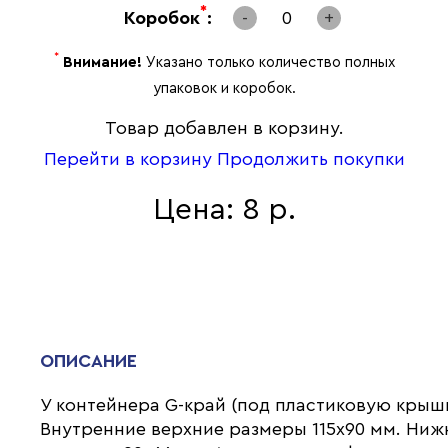
*
Коробок
:
-
0
+
*
Внимание!
Указано только количество полных
упаковок и коробок.
Товар добавлен в корзину.
Перейти в корзину
Продолжить покупки
Цена: 8 р.
ОПИСАНИЕ
У контейнера G-край (под пластиковую крышк
Внутренние верхние размеры 115х90 мм. Ниж