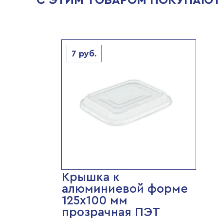
С ЭТИМ ТОВАРОМ ПОКУПАЮ
7
руб.
Крышка к
алюминиевой форме
125х100 мм
прозрачная ПЭТ