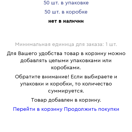
50 шт. в упаковке
50 шт. в коробке
нет в наличии
Минимальная единица для заказа: 1 шт.
Для Вашего удобства товар в корзину можно
добавлять целыми упаковками или
коробками.
Обратите внимание! Если выбираете и
упаковки и коробки, то количество
суммируется.
Товар добавлен в корзину.
Перейти в корзину
Продолжить покупки