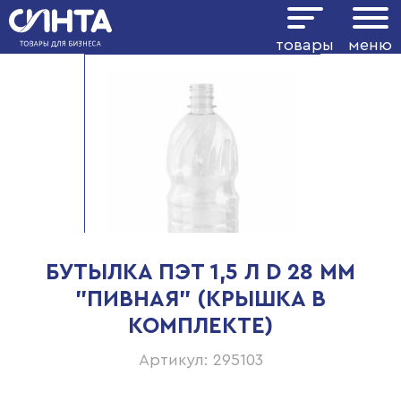
товары
меню
БУТЫЛКА ПЭТ 1,5 Л D 28 ММ
"ПИВНАЯ" (КРЫШКА В
КОМПЛЕКТЕ)
Артикул: 295103