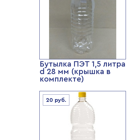
Бутылка ПЭТ 1,5 литра
d 28 мм (крышка в
комплекте)
20
руб.