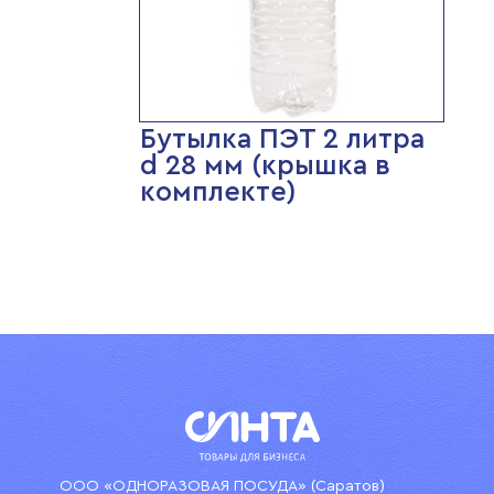
Бутылка ПЭТ 2 литра
d 28 мм (крышка в
комплекте)
ООО «ОДНОРАЗОВАЯ ПОСУДА» (Саратов)