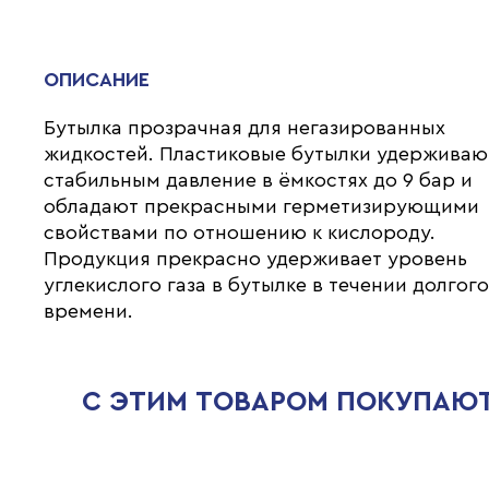
ОПИСАНИЕ
Бутылка прозрачная для негазированных
жидкостей. Пластиковые бутылки удерживаю
стабильным давление в ёмкостях до 9 бар и
обладают прекрасными герметизирующими
свойствами по отношению к кислороду.
Продукция прекрасно удерживает уровень
углекислого газа в бутылке в течении долгог
времени.
С ЭТИМ ТОВАРОМ ПОКУПАЮ