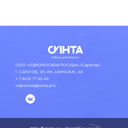
ООО «ОДНОРАЗОВАЯ ПОСУДА» (Саратов)
Г. САРАТОВ, УЛ. ИМ. АЗИНА В.М., 60
+ 7 8452 77 00 40
odposuda@sinta.pro