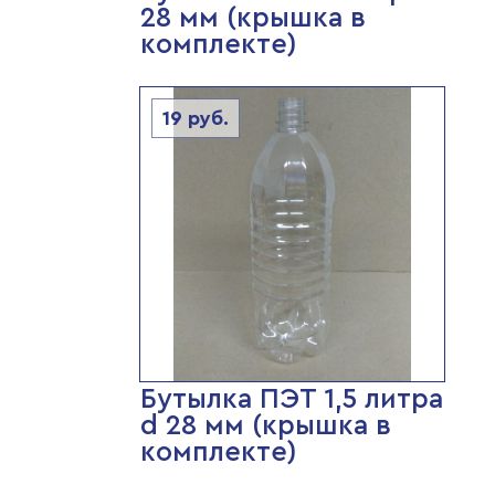
28 мм (крышка в
комплекте)
19
руб.
Бутылка ПЭТ 1,5 литра
d 28 мм (крышка в
комплекте)