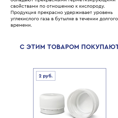
свойствами по отношению к кислороду.
Продукция прекрасно удерживает уровень
углекислого газа в бутылке в течении долгог
времени.
С ЭТИМ ТОВАРОМ ПОКУПАЮ
2
руб.