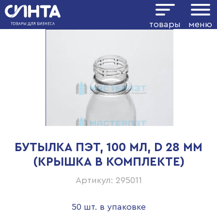
товары
меню
БУТЫЛКА ПЭТ, 100 МЛ, D 28 ММ
(КРЫШКА В КОМПЛЕКТЕ)
Артикул: 295011
50 шт. в упаковке