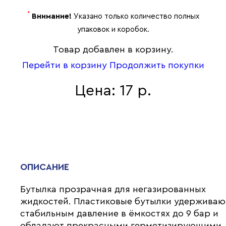
*
Внимание!
Указано только количество полных
упаковок и коробок.
Товар добавлен в корзину.
Перейти в корзину
Продолжить покупки
Цена: 17 р.
ОПИСАНИЕ
Бутылка прозрачная для негазированных
жидкостей. Пластиковые бутылки удерживаю
стабильным давление в ёмкостях до 9 бар и
обладают прекрасными герметизирующими