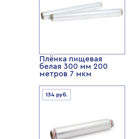
Плёнка пищевая
белая 300 мм 200
метров 7 мкм
134
руб.