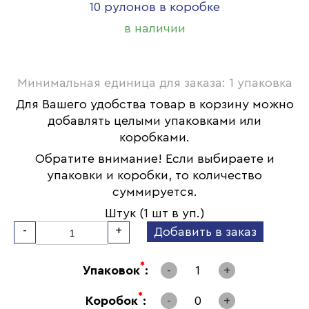
10 рулонов в коробке
в наличии
Минимальная единица для заказа: 1 упаковка
Для Вашего удобства товар в корзину можно
добавлять целыми упаковками или
коробками.
Обратите внимание! Если выбираете и
упаковки и коробки, то количество
суммируется.
Штук (1 шт в уп.)
-
+
Добавить в заказ
*
Упаковок
:
-
1
+
*
Коробок
:
-
0
+