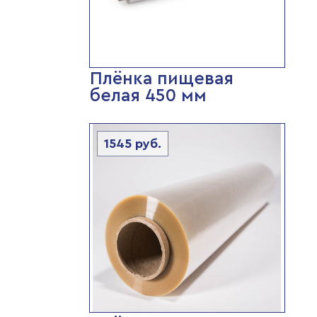
Плёнка пищевая
белая 450 мм
1545
руб.