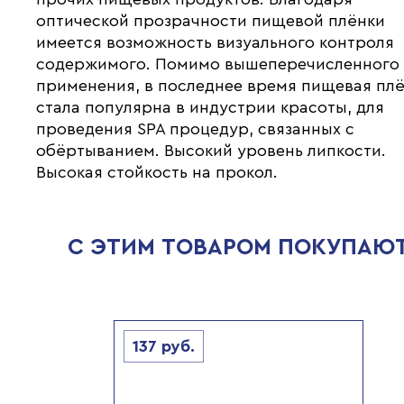
оптической прозрачности пищевой плёнки
имеется возможность визуального контроля
содержимого. Помимо вышеперечисленного
применения, в последнее время пищевая пл
стала популярна в индустрии красоты, для
проведения SPA процедур, связанных с
обёртыванием. Высокий уровень липкости.
Высокая стойкость на прокол.
С ЭТИМ ТОВАРОМ ПОКУПАЮ
137
руб.