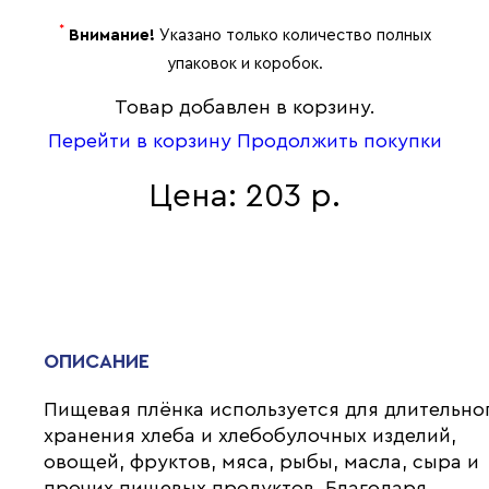
*
Внимание!
Указано только количество полных
упаковок и коробок.
Товар добавлен в корзину.
Перейти в корзину
Продолжить покупки
Цена: 203 р.
ОПИСАНИЕ
Пищевая плёнка используется для длительно
хранения хлеба и хлебобулочных изделий,
овощей, фруктов, мяса, рыбы, масла, сыра и
прочих пищевых продуктов. Благодаря