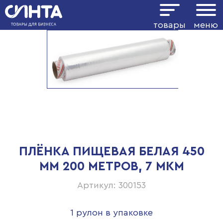
товары
меню
ПЛЁНКА ПИЩЕВАЯ БЕЛАЯ 450
ММ 200 МЕТРОВ, 7 МКМ
Артикул: 300153
1 рулон в упаковке