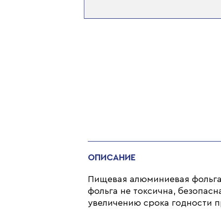
ОПИСАНИЕ
Пищевая алюминиевая фольга
фольга не токсична, безопасн
увеличению срока годности пр