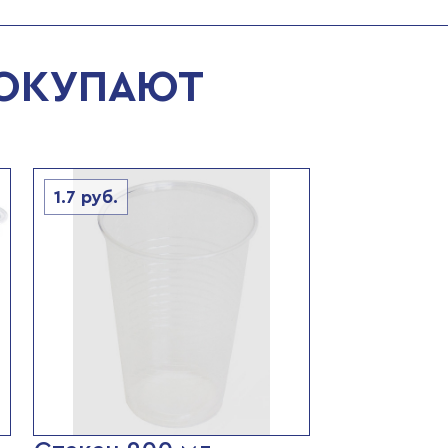
ПОКУПАЮТ
1.7
руб.