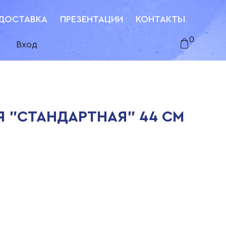
ДОСТАВКА
ПРЕЗЕНТАЦИИ
КОНТАКТЫ
0
Вход
 "СТАНДАРТНАЯ" 44 СМ