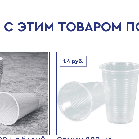
С ЭТИМ ТОВАРОМ 
1.4
руб.