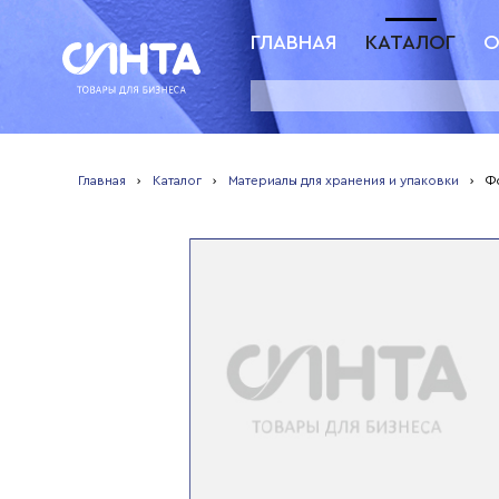
ГЛАВНАЯ
КАТАЛОГ
О
Главная
›
Каталог
›
Материалы для хранения и упаковки
›
Ф