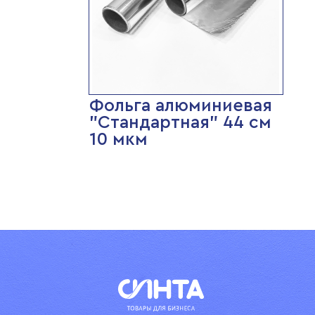
Фольга алюминиевая
"Стандартная" 44 см
10 мкм