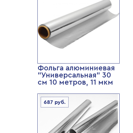
Фольга алюминиевая
"Универсальная" 30
см 10 метров, 11 мкм
687
руб.