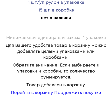
1 шт/уп рулон в упаковке
15 шт. в коробке
нет в наличии
Минимальная единица для заказа: 1 упаковка
Для Вашего удобства товар в корзину можно
добавлять целыми упаковками или
коробками.
Обратите внимание! Если выбираете и
упаковки и коробки, то количество
суммируется.
Товар добавлен в корзину.
Перейти в корзину
Продолжить покупки