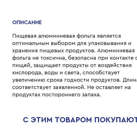
ОПИСАНИЕ
Пищевая алюминиевая фольга является
оптимальным выбором для упаковывания и
хранения пищевых продуктов. Алюминиевая
фольга не токсична, безопасна при контакте 
пищей, защищает продукты от воздействия
кислорода, воды и света, способствует
увеличению срока годности продуктов. Длин
соответствует заявленной. Не оставляет на
продуктах постороннего запаха.
С ЭТИМ ТОВАРОМ ПОКУПАЮ