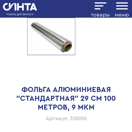
товары
меню
ФОЛЬГА АЛЮМИНИЕВАЯ
"СТАНДАРТНАЯ" 29 СМ 100
МЕТРОВ, 9 МКМ
Артикул: 310050