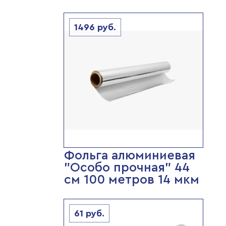
1496
руб.
Фольга алюминиевая
"Особо прочная" 44
см 100 метров 14 мкм
61
руб.