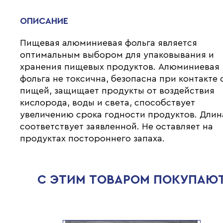
ОПИСАНИЕ
Пищевая алюминиевая фольга является
оптимальным выбором для упаковывания и
хранения пищевых продуктов. Алюминиевая
фольга не токсична, безопасна при контакте 
пищей, защищает продукты от воздействия
кислорода, воды и света, способствует
увеличению срока годности продуктов. Длин
соответствует заявленной. Не оставляет на
продуктах постороннего запаха.
С ЭТИМ ТОВАРОМ ПОКУПАЮ