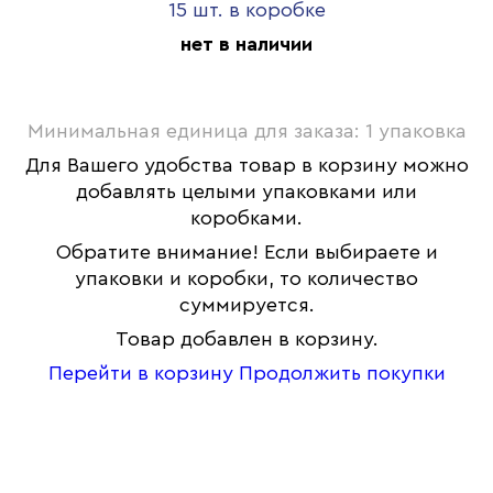
15 шт. в коробке
нет в наличии
Минимальная единица для заказа: 1 упаковка
Для Вашего удобства товар в корзину можно
добавлять целыми упаковками или
коробками.
Обратите внимание! Если выбираете и
упаковки и коробки, то количество
суммируется.
Товар добавлен в корзину.
Перейти в корзину
Продолжить покупки