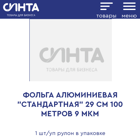
товары
меню
ФОЛЬГА АЛЮМИНИЕВАЯ
"СТАНДАРТНАЯ" 29 СМ 100
МЕТРОВ 9 МКМ
1 шт/уп рулон в упаковке