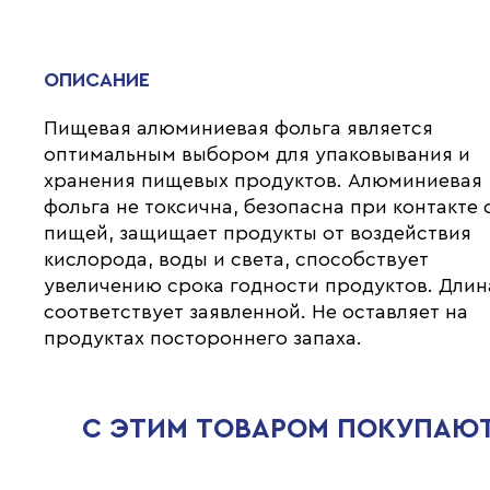
ОПИСАНИЕ
Пищевая алюминиевая фольга является
оптимальным выбором для упаковывания и
хранения пищевых продуктов. Алюминиевая
фольга не токсична, безопасна при контакте 
пищей, защищает продукты от воздействия
кислорода, воды и света, способствует
увеличению срока годности продуктов. Длин
соответствует заявленной. Не оставляет на
продуктах постороннего запаха.
С ЭТИМ ТОВАРОМ ПОКУПАЮ