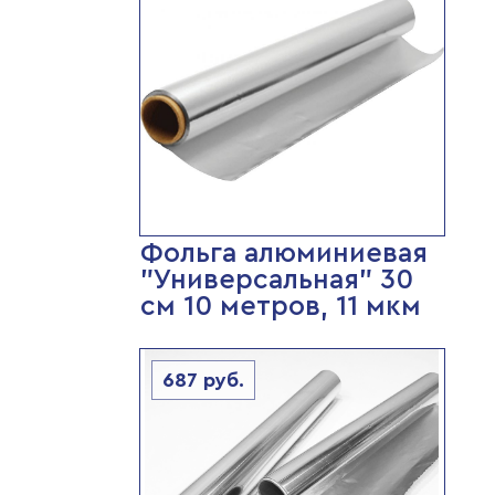
Фольга алюминиевая
"Универсальная" 30
см 10 метров, 11 мкм
687
руб.