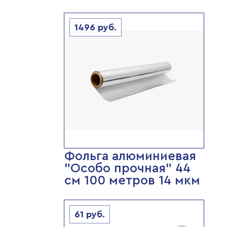
1496
руб.
Фольга алюминиевая
"Особо прочная" 44
см 100 метров 14 мкм
61
руб.