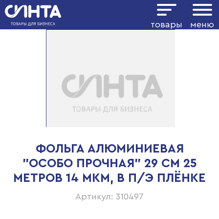
товары
меню
ФОЛЬГА АЛЮМИНИЕВАЯ
"ОСОБО ПРОЧНАЯ" 29 СМ 25
МЕТРОВ 14 МКМ, В П/Э ПЛЁНКЕ
Артикул: 310497