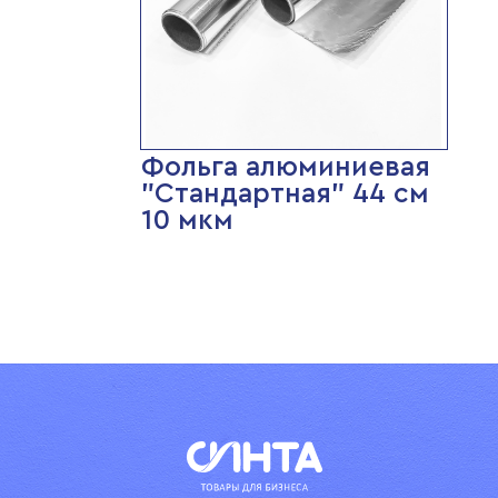
Фольга алюминиевая
"Стандартная" 44 см
10 мкм