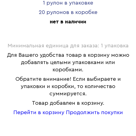
1 рулон в упаковке
20 рулонов в коробке
нет в наличии
Минимальная единица для заказа: 1 упаковка
Для Вашего удобства товар в корзину можно
добавлять целыми упаковками или
коробками.
Обратите внимание! Если выбираете и
упаковки и коробки, то количество
суммируется.
Товар добавлен в корзину.
Перейти в корзину
Продолжить покупки