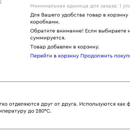
Минимальная единица для заказа: 1 уп
Для Вашего удобства товар в корзину
коробками.
Обратите внимание! Если выбираете и
суммируется.
Товар добавлен в корзину.
Перейти в корзину
Продолжить покуп
егко отделяются друг от друга. Используются как
пературу до 280°C.