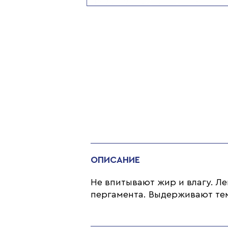
ОПИСАНИЕ
Не впитывают жир и влагу. Л
пергамента. Выдерживают тем