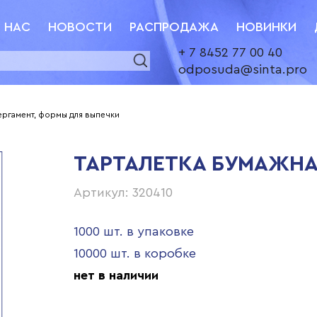
 НАС
НОВОСТИ
РАСПРОДАЖА
НОВИНКИ
+ 7 8452 77 00 40
odposuda@sinta.pro
ергамент, формы для выпечки
ТАРТАЛЕТКА БУМАЖНА
Артикул: 320410
1000 шт. в упаковке
10000 шт. в коробке
нет в наличии