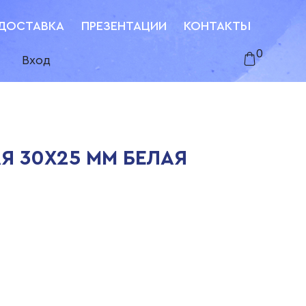
ДОСТАВКА
ПРЕЗЕНТАЦИИ
КОНТАКТЫ
0
Вход
Я 30Х25 ММ БЕЛАЯ