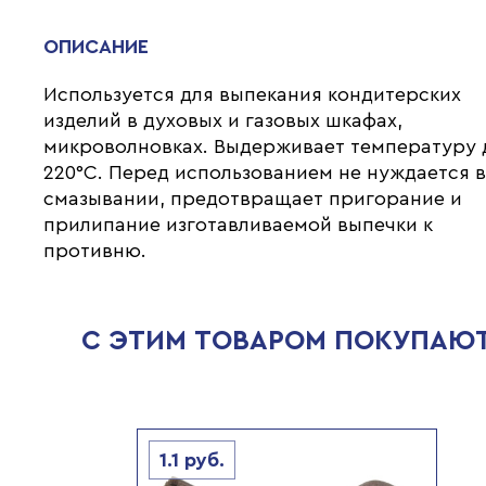
ОПИСАНИЕ
Используется для выпекания кондитерских
изделий в духовых и газовых шкафах,
микроволновках. Выдерживает температуру 
220°С. Перед использованием не нуждается 
смазывании, предотвращает пригорание и
прилипание изготавливаемой выпечки к
противню.
С ЭТИМ ТОВАРОМ ПОКУПАЮ
1.1
руб.