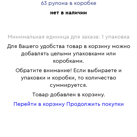
63 рулона в коробке
нет в наличии
Минимальная единица для заказа: 1 упаковка
Для Вашего удобства товар в корзину можно
добавлять целыми упаковками или
коробками.
Обратите внимание! Если выбираете и
упаковки и коробки, то количество
суммируется.
Товар добавлен в корзину.
Перейти в корзину
Продолжить покупки