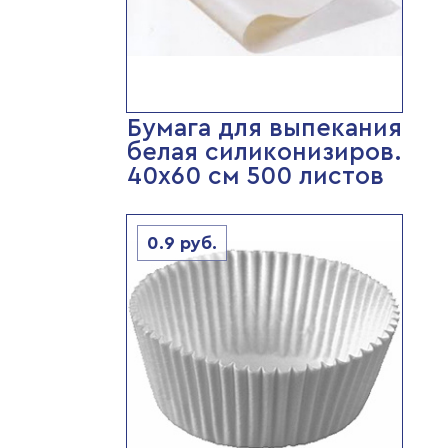
Бумага для выпекания
белая силиконизиров.
40х60 см 500 листов
0.9
руб.