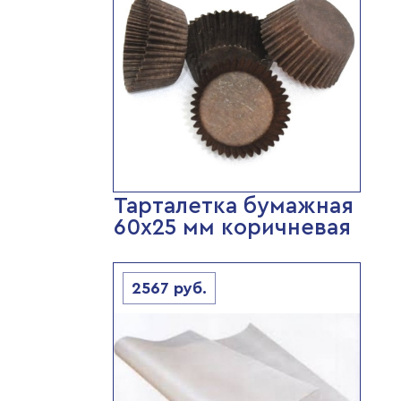
Тарталетка бумажная
60х25 мм коричневая
2567
руб.