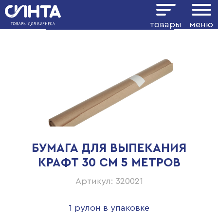
товары
меню
БУМАГА ДЛЯ ВЫПЕКАНИЯ
КРАФТ 30 СМ 5 МЕТРОВ
Артикул: 320021
1 рулон в упаковке