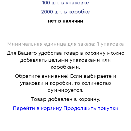
100 шт. в упаковке
2000 шт. в коробке
нет в наличии
Минимальная единица для заказа: 1 упаковка
Для Вашего удобства товар в корзину можно
добавлять целыми упаковками или
коробками.
Обратите внимание! Если выбираете и
упаковки и коробки, то количество
суммируется.
Товар добавлен в корзину.
Перейти в корзину
Продолжить покупки