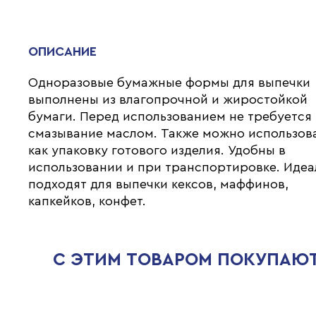
ОПИСАНИЕ
Одноразовые бумажные формы для выпечки
выполнены из влагопрочной и жиростойкой
бумаги. Перед использованием не требуется
смазывание маслом. Также можно использов
как упаковку готового изделия. Удобны в
использовании и при транспортировке. Идеа
подходят для выпечки кексов, маффинов,
капкейков, конфет.
С ЭТИМ ТОВАРОМ ПОКУПАЮ