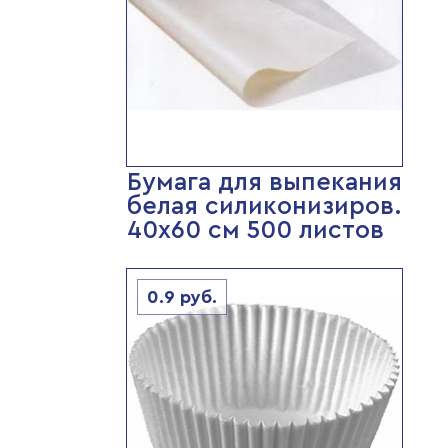
Бумага для выпекания
белая силиконизиров.
40х60 см 500 листов
0.9
руб.