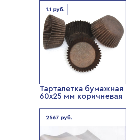
1.1
руб.
Тарталетка бумажная
60х25 мм коричневая
2567
руб.