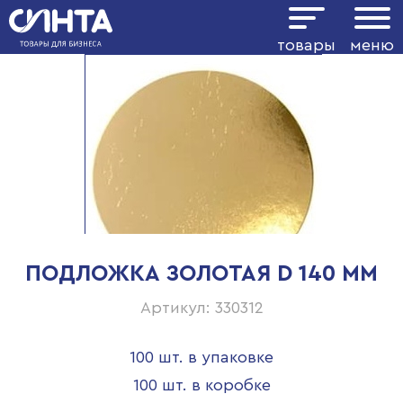
товары
меню
ПОДЛОЖКА ЗОЛОТАЯ D 140 ММ
Артикул: 330312
100 шт. в упаковке
100 шт. в коробке