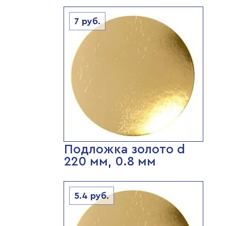
7
руб.
Подложка золото d
220 мм, 0.8 мм
5.4
руб.