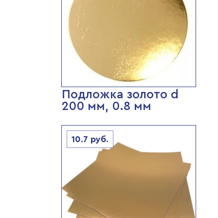
Подложка золото d
200 мм, 0.8 мм
10.7
руб.