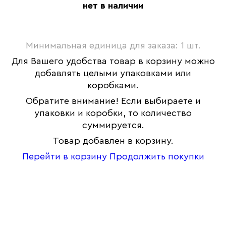
нет в наличии
Минимальная единица для заказа: 1 шт.
Для Вашего удобства товар в корзину можно
добавлять целыми упаковками или
коробками.
Обратите внимание! Если выбираете и
упаковки и коробки, то количество
суммируется.
Товар добавлен в корзину.
Перейти в корзину
Продолжить покупки