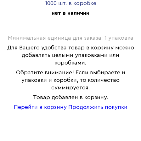
1000 шт. в коробке
нет в наличии
Минимальная единица для заказа: 1 упаковка
Для Вашего удобства товар в корзину можно
добавлять целыми упаковками или
коробками.
Обратите внимание! Если выбираете и
упаковки и коробки, то количество
суммируется.
Товар добавлен в корзину.
Перейти в корзину
Продолжить покупки