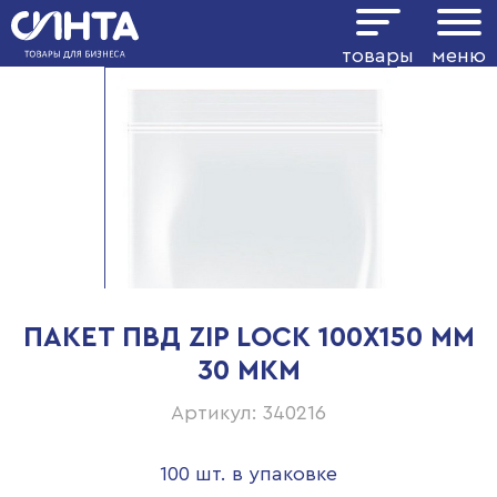
товары
меню
ПАКЕТ ПВД ZIP LOCK 100Х150 ММ
30 МКМ
Артикул: 340216
100 шт. в упаковке