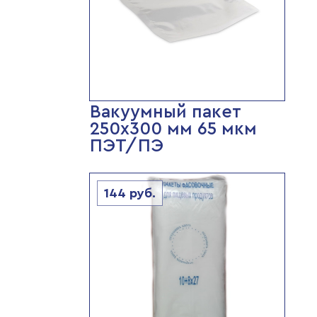
Вакуумный пакет
250х300 мм 65 мкм
ПЭТ/ПЭ
144
руб.