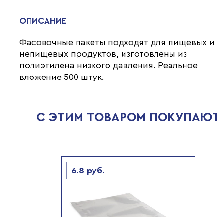
ОПИСАНИЕ
Фасовочные пакеты подходят для пищевых и
непищевых продуктов, изготовлены из
полиэтилена низкого давления. Реальное
вложение 500 штук.
С ЭТИМ ТОВАРОМ ПОКУПАЮ
6.8
руб.