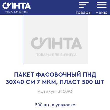
товары
меню
ПАКЕТ ФАСОВОЧНЫЙ ПНД
30Х40 СМ 7 МКМ, ПЛАСТ 500 ШТ
Артикул: 340093
500 шт. в упаковке