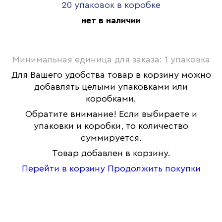
20 упаковок в коробке
нет в наличии
Минимальная единица для заказа: 1 упаковка
Для Вашего удобства товар в корзину можно
добавлять целыми упаковками или
коробками.
Обратите внимание! Если выбираете и
упаковки и коробки, то количество
суммируется.
Товар добавлен в корзину.
Перейти в корзину
Продолжить покупки