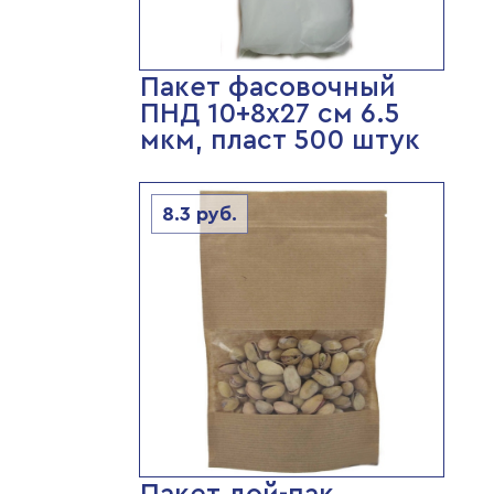
Пакет фасовочный
ПНД 10+8х27 см 6.5
мкм, пласт 500 штук
8.3
руб.