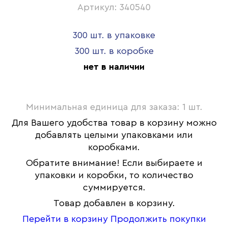
Артикул: 340540
300 шт. в упаковке
300 шт. в коробке
нет в наличии
Минимальная единица для заказа: 1 шт.
Для Вашего удобства товар в корзину можно
добавлять целыми упаковками или
коробками.
Обратите внимание! Если выбираете и
упаковки и коробки, то количество
суммируется.
Товар добавлен в корзину.
Перейти в корзину
Продолжить покупки