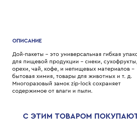
ОПИСАНИЕ
Дой-пакеты - это универсальная гибкая упак
для пищевой продукции - снеки, сухофрукты
орехи, чай, кофе, и непищевых материалов -
бытовая химия, товары для животных и т. д.
Многоразовый замок zip-lock сохраняет
содержимое от влаги и пыли.
С ЭТИМ ТОВАРОМ ПОКУПАЮ