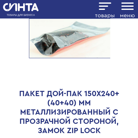
товары
меню
ПАКЕТ ДОЙ-ПАК 150Х240+
(40+40) ММ
МЕТАЛЛИЗИРОВАННЫЙ С
ПРОЗРАЧНОЙ СТОРОНОЙ,
ЗАМОК ZIP LOCK