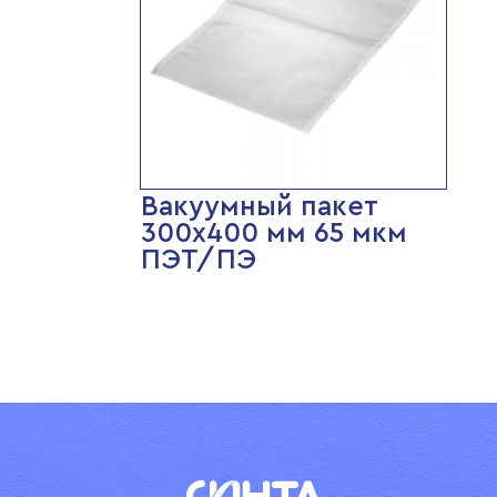
Вакуумный пакет
300х400 мм 65 мкм
ПЭТ/ПЭ