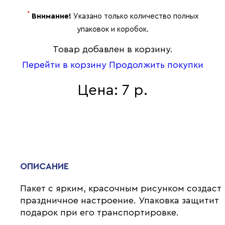
*
Внимание!
Указано только количество полных
упаковок и коробок.
Товар добавлен в корзину.
Перейти в корзину
Продолжить покупки
Цена: 7 р.
ОПИСАНИЕ
Пакет с ярким, красочным рисунком создаст
праздничное настроение. Упаковка защитит
подарок при его транспортировке.