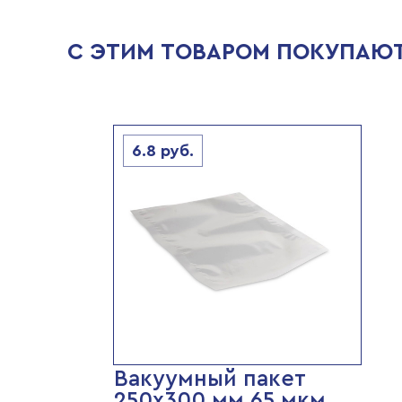
С ЭТИМ ТОВАРОМ ПОКУПАЮ
6.8
руб.
Вакуумный пакет
250х300 мм 65 мкм