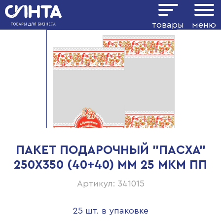
товары
меню
ПАКЕТ ПОДАРОЧНЫЙ "ПАСХА"
250Х350 (40+40) ММ 25 МКМ ПП
Артикул: 341015
25 шт. в упаковке