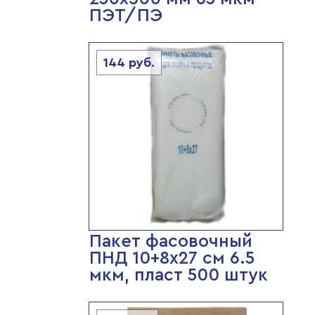
ПЭТ/ПЭ
144
руб.
Пакет фасовочный
ПНД 10+8х27 см 6.5
мкм, пласт 500 штук