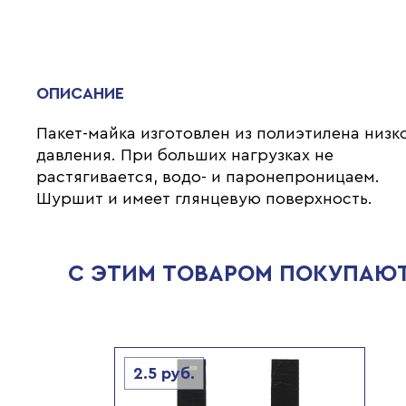
ОПИСАНИЕ
Пакет-майка изготовлен из полиэтилена низк
давления. При больших нагрузках не
растягивается, водо- и паронепроницаем.
Шуршит и имеет глянцевую поверхность.
С ЭТИМ ТОВАРОМ ПОКУПАЮ
2.5
руб.