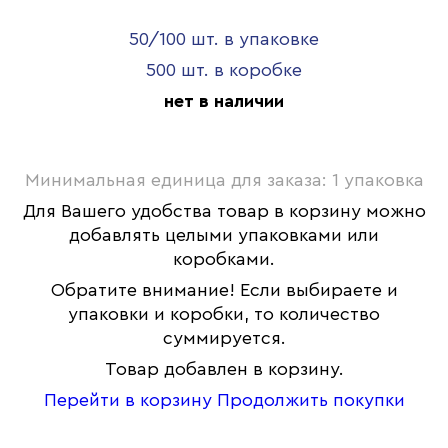
50/100 шт. в упаковке
500 шт. в коробке
нет в наличии
Минимальная единица для заказа: 1 упаковка
Для Вашего удобства товар в корзину можно
добавлять целыми упаковками или
коробками.
Обратите внимание! Если выбираете и
упаковки и коробки, то количество
суммируется.
Товар добавлен в корзину.
Перейти в корзину
Продолжить покупки