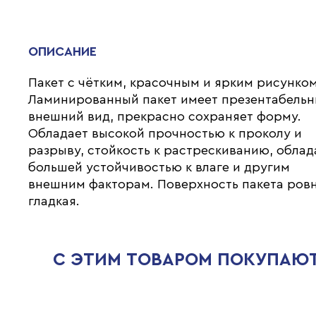
ОПИСАНИЕ
Пакет с чётким, красочным и ярким рисунком
Ламинированный пакет имеет презентабель
внешний вид, прекрасно сохраняет форму.
Обладает высокой прочностью к проколу и
разрыву, стойкость к растрескиванию, облад
большей устойчивостью к влаге и другим
внешним факторам. Поверхность пакета ровн
гладкая.
С ЭТИМ ТОВАРОМ ПОКУПАЮ