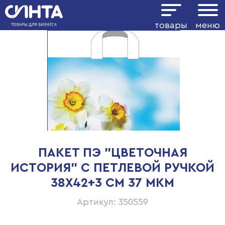
товары
меню
ПАКЕТ ПЭ "ЦВЕТОЧНАЯ
ИСТОРИЯ" С ПЕТЛЕВОЙ РУЧКОЙ
38Х42+3 СМ 37 МКМ
Артикул: 350559