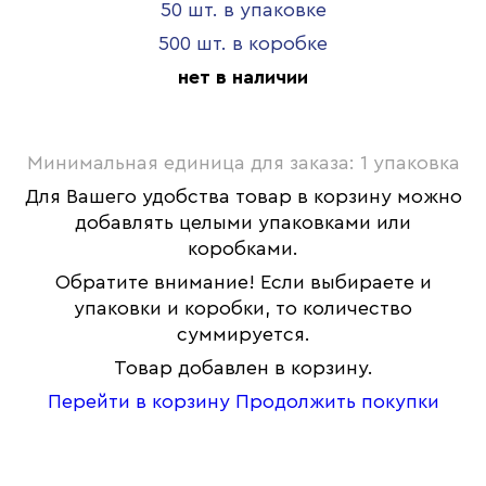
50 шт. в упаковке
500 шт. в коробке
нет в наличии
Минимальная единица для заказа: 1 упаковка
Для Вашего удобства товар в корзину можно
добавлять целыми упаковками или
коробками.
Обратите внимание! Если выбираете и
упаковки и коробки, то количество
суммируется.
Товар добавлен в корзину.
Перейти в корзину
Продолжить покупки