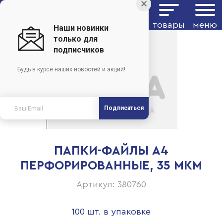
×
товары
меню
Наши новинки
только для
подписчиков
Будь в курсе наших новостей и акций!
Подписаться
ПАПКИ-ФАЙЛЫ А4
ПЕРФОРИРОВАННЫЕ, 35 МКМ
Артикул: 380760
100 шт. в упаковке