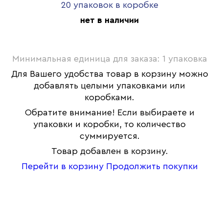
20 упаковок в коробке
нет в наличии
Минимальная единица для заказа: 1 упаковка
Для Вашего удобства товар в корзину можно
добавлять целыми упаковками или
коробками.
Обратите внимание! Если выбираете и
упаковки и коробки, то количество
суммируется.
Товар добавлен в корзину.
Перейти в корзину
Продолжить покупки