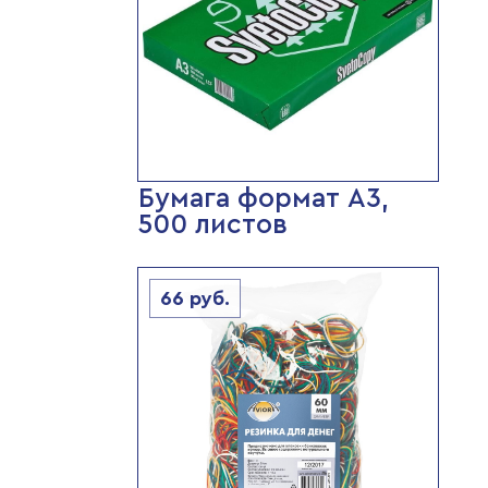
Бумага формат А3,
500 листов
66
руб.