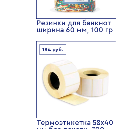
Резинки для банкнот
ширина 60 мм, 100 гр
184
руб.
Термоэтикетка 58х40