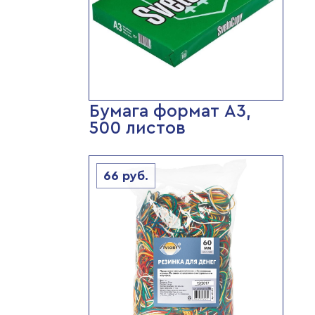
Бумага формат А3,
500 листов
66
руб.