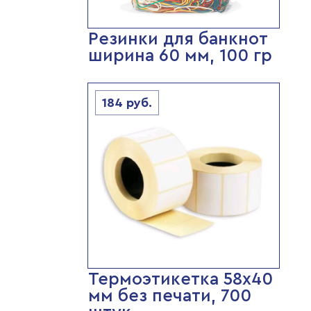
Резинки для банкнот
ширина 60 мм, 100 гр
184
руб.
Термоэтикетка 58х40
мм без печати, 700