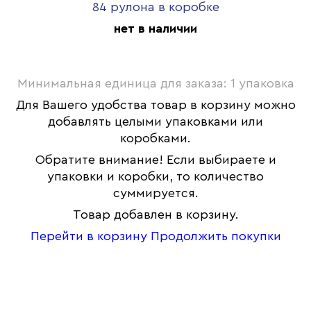
84 рулона в коробке
нет в наличии
Минимальная единица для заказа: 1 упаковка
Для Вашего удобства товар в корзину можно
добавлять целыми упаковками или
коробками.
Обратите внимание! Если выбираете и
упаковки и коробки, то количество
суммируется.
Товар добавлен в корзину.
Перейти в корзину
Продолжить покупки