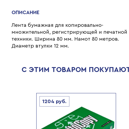
ОПИСАНИЕ
Лента бумажная для копировально-
множительной, регистрирующей и печатной
техники. Ширина 80 мм. Намот 80 метров.
Диаметр втулки 12 мм.
С ЭТИМ ТОВАРОМ ПОКУПАЮ
1204
руб.