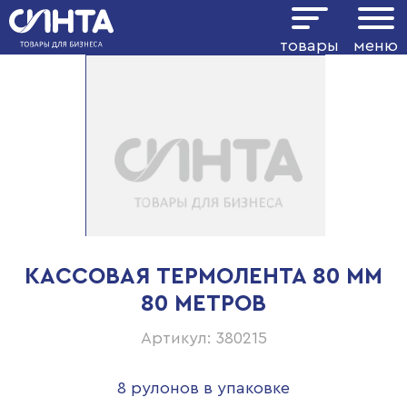
товары
меню
КАССОВАЯ ТЕРМОЛЕНТА 80 ММ
80 МЕТРОВ
Артикул: 380215
8 рулонов в упаковке