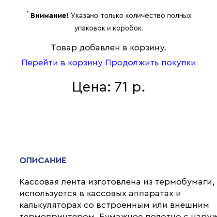
*
Внимание!
Указано только количество полных
упаковок и коробок.
Товар добавлен в корзину.
Перейти в корзину
Продолжить покупки
Цена: 71 р.
ОПИСАНИЕ
Кассовая лента изготовлена из термобумаги,
используется в кассовых аппаратах и
калькуляторах со встроенным или внешним
термопринтером. Бумажное полотно с нару