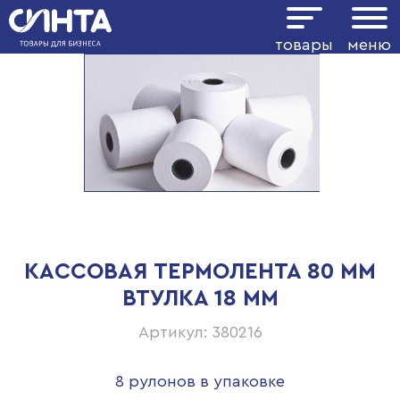
товары
меню
КАССОВАЯ ТЕРМОЛЕНТА 80 ММ
ВТУЛКА 18 ММ
Артикул: 380216
8 рулонов в упаковке