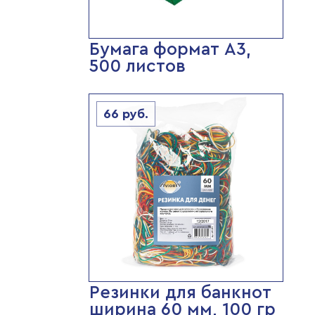
Бумага формат А3,
500 листов
66
руб.
Резинки для банкнот
ширина 60 мм, 100 гр