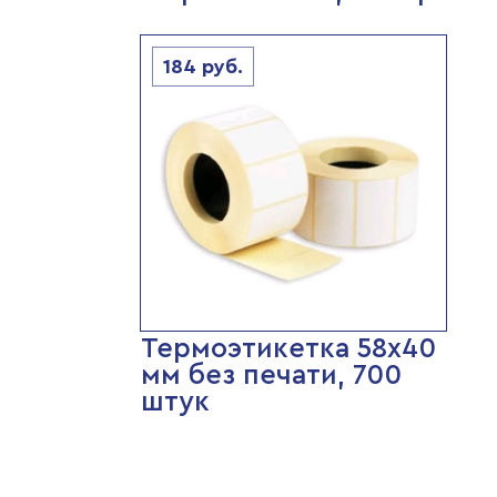
184
руб.
Термоэтикетка 58х40
мм без печати, 700
штук