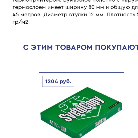
термослоем имеет ширину 80 мм и общую д
45 метров. Диаметр втулки 12 мм. Плотность 
гр/м2.
С ЭТИМ ТОВАРОМ ПОКУПАЮ
1204
руб.