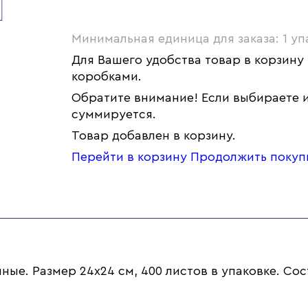
Минимальная единица для заказа: 1 уп
Для Вашего удобства товар в корзину
коробками.
Обратите внимание! Если выбираете и
суммируется.
Товар добавлен в корзину.
Перейти в корзину
Продолжить покуп
е. Размер 24х24 см, 400 листов в упаковке. Сос