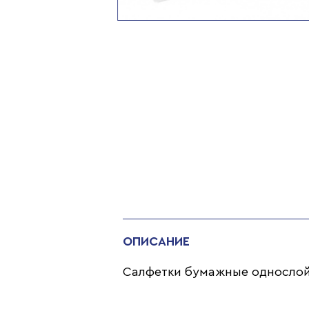
ОПИСАНИЕ
Салфетки бумажные однослойны