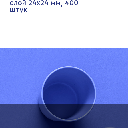
слой 24х24 мм, 400
штук