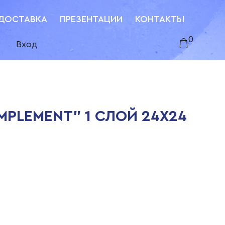
ДОСТАВКА
ПРЕЗЕНТАЦИИ
КОНТАКТЫ
0
Вход
PLEMENT" 1 СЛОЙ 24Х24