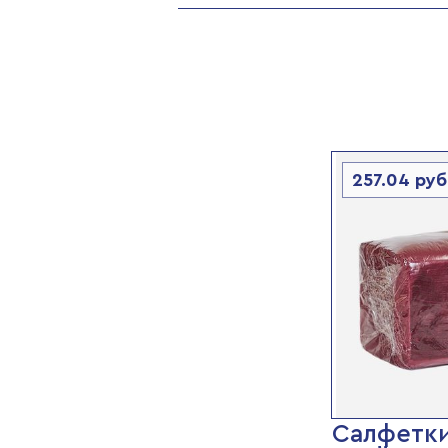
257.04
руб
Салфетки