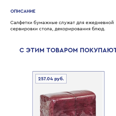
ОПИСАНИЕ
Салфетки бумажные служат для ежедневной
сервировки стола, декорирования блюд.
С ЭТИМ ТОВАРОМ ПОКУПАЮ
257.04
руб.