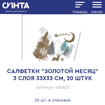
товары
меню
САЛФЕТКИ "ЗОЛОТОЙ МЕСЯЦ"
3 СЛОЯ 33Х33 СМ, 20 ШТУК
Артикул: 400635
20 шт. в упаковке