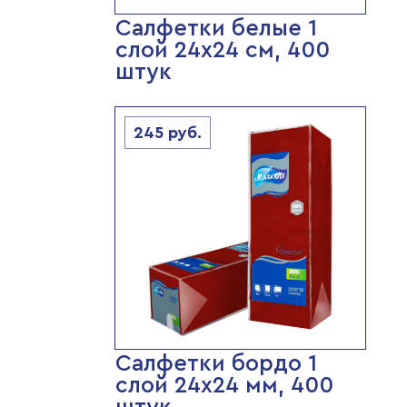
Салфетки белые 1
слой 24х24 см, 400
штук
245
руб.
Салфетки бордо 1
слой 24х24 мм, 400