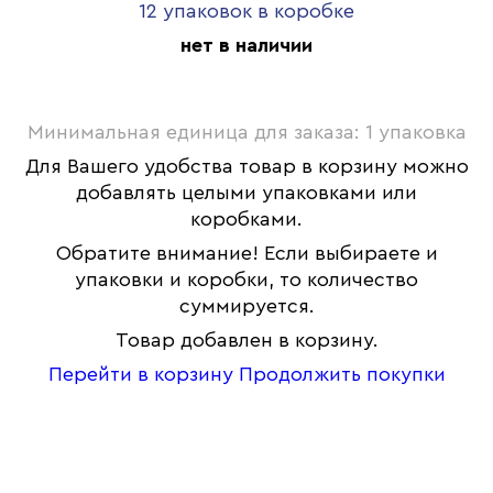
12 упаковок в коробке
нет в наличии
Минимальная единица для заказа: 1 упаковка
Для Вашего удобства товар в корзину можно
добавлять целыми упаковками или
коробками.
Обратите внимание! Если выбираете и
упаковки и коробки, то количество
суммируется.
Товар добавлен в корзину.
Перейти в корзину
Продолжить покупки