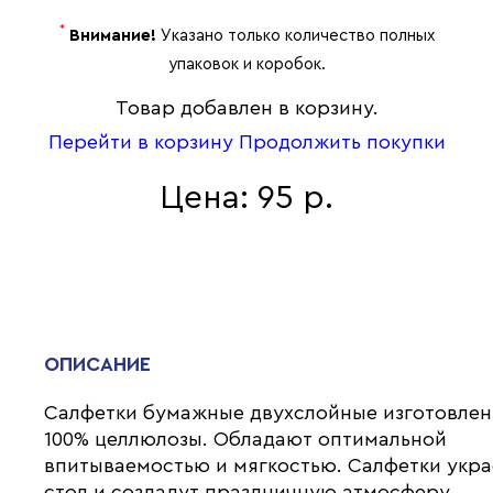
*
Внимание!
Указано только количество полных
упаковок и коробок.
Товар добавлен в корзину.
Перейти в корзину
Продолжить покупки
Цена: 95 р.
ОПИСАНИЕ
Салфетки бумажные двухслойные изготовлен
100% целлюлозы. Обладают оптимальной
впитываемостью и мягкостью. Салфетки укра
стол и создадут праздничную атмосферу.