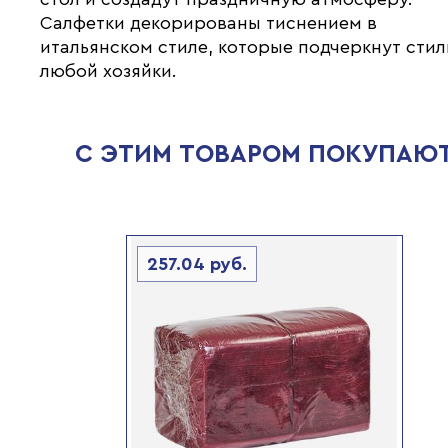
Салфетки декорированы тиснением в
итальянском стиле, которые подчеркнут стил
любой хозяйки.
С ЭТИМ ТОВАРОМ ПОКУПАЮ
257.04
руб.