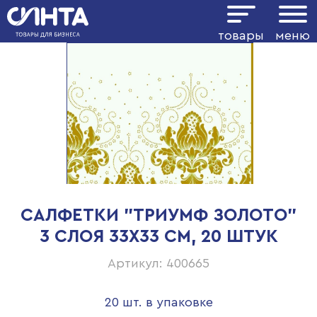
товары
меню
САЛФЕТКИ "ТРИУМФ ЗОЛОТО"
3 СЛОЯ 33Х33 СМ, 20 ШТУК
Артикул: 400665
20 шт. в упаковке