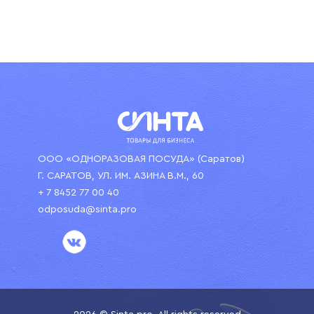
ООО «ОДНОРАЗОВАЯ ПОСУДА» (Саратов)
Г. САРАТОВ, УЛ. ИМ. АЗИНА В.М., 60
+ 7 8452 77 00 40
odposuda@sinta.pro