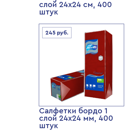
слой 24х24 см, 400
штук
245
руб.
Салфетки бордо 1
слой 24х24 мм, 400
штук