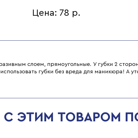
Цена: 78 р.
азивным слоем, прямоугольные. У губки 2 стороны
 использовать губки без вреда для маникюра! А 
С ЭТИМ ТОВАРОМ 