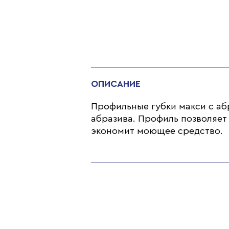
ОПИСАНИЕ
Профильные губки макси с абр
абразива. Профиль позволяет
экономит моющее средство.