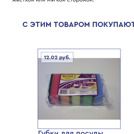
С ЭТИМ ТОВАРОМ ПОКУПАЮ
12.02
руб.
Губки для посуды