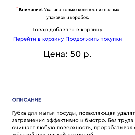
*
Внимание!
Указано только количество полных
упаковок и коробок.
Товар добавлен в корзину.
Перейти в корзину
Продолжить покупки
Цена: 50 р.
ОПИСАНИЕ
Губка для мытья посуды, позволяющая удалят
загрязнения эффективно и быстро. Без труда
очищает любую поверхность, прорабатывая 
жёсткой или мягкой стороной.