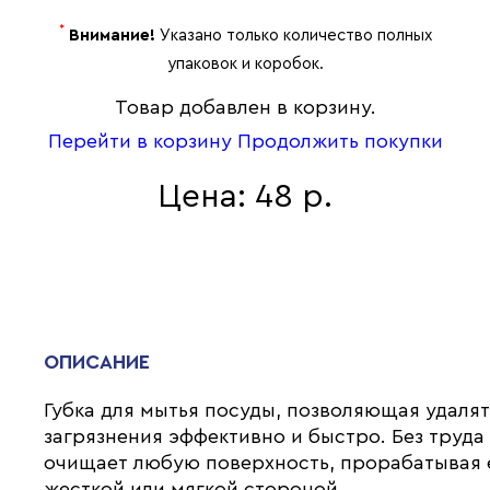
*
Внимание!
Указано только количество полных
упаковок и коробок.
Товар добавлен в корзину.
Перейти в корзину
Продолжить покупки
Цена: 48 р.
ОПИСАНИЕ
Губка для мытья посуды, позволяющая удалят
загрязнения эффективно и быстро. Без труда
очищает любую поверхность, прорабатывая 
жесткой или мягкой стороной.