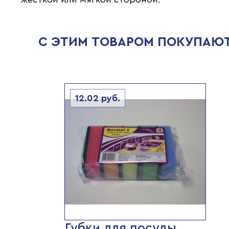
С ЭТИМ ТОВАРОМ ПОКУПАЮ
12.02
руб.
Губки для посуды