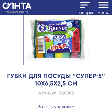
товары
меню
ГУБКИ ДЛЯ ПОСУДЫ "СУПЕР-5"
10Х6,5Х2,5 СМ
Артикул: 620088
5 шт. в упаковке